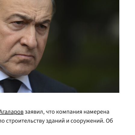
Агаларов
заявил, что компания намерена
по строительству зданий и сооружений. Об