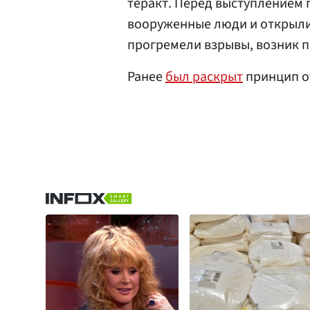
теракт. Перед выступлением 
вооруженные люди и открыли 
прогремели взрывы, возник п
Ранее
был раскрыт
принцип от