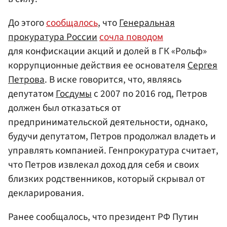
До этого
сообщалось
, что
Генеральная
прокуратура России
сочла поводом
для конфискации акций и долей в ГК «Рольф»
коррупционные действия ее основателя
Сергея
Петрова
. В иске говорится, что, являясь
депутатом
Госдумы
с 2007 по 2016 год, Петров
должен был отказаться от
предпринимательской деятельности, однако,
будучи депутатом, Петров продолжал владеть и
управлять компанией. Генпрокуратура считает,
что Петров извлекал доход для себя и своих
близких родственников, который скрывал от
декларирования.
Ранее сообщалось, что президент РФ Путин