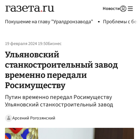
Новости
Авторизоваться
Покушение на главу "Уралдронзавода"
Проблемы с бен
19 февраля 2024 19:50
Бизнес
Ульяновский
станкостроительный завод
временно передали
Росимуществу
Путин временно передал Росимуществу
Ульяновский станкостроительный завод
Арсений Рогозянский