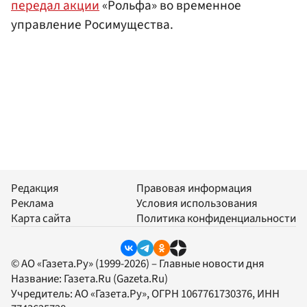
передал акции
«Рольфа» во временное
управление Росимущества.
Редакция
Правовая информация
Реклама
Условия использования
Карта сайта
Политика конфиденциальности
© АО «Газета.Ру» (1999-2026) – Главные новости дня
Название:
Газета.Ru
(Gazeta.Ru)
Учредитель:
АО «Газета.Ру»
, ОГРН 1067761730376, ИНН