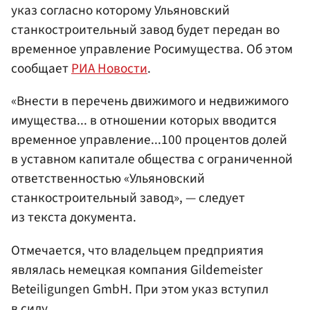
указ согласно которому Ульяновский
станкостроительный завод будет передан во
временное управление Росимущества. Об этом
сообщает
РИА Новости
.
«Внести в перечень движимого и недвижимого
имущества... в отношении которых вводится
временное управление...100 процентов долей
в уставном капитале общества с ограниченной
ответственностью «Ульяновский
станкостроительный завод», — следует
из текста документа.
Отмечается, что владельцем предприятия
являлась немецкая компания Gildemeister
Beteiligungen GmbH. При этом указ вступил
в силу.