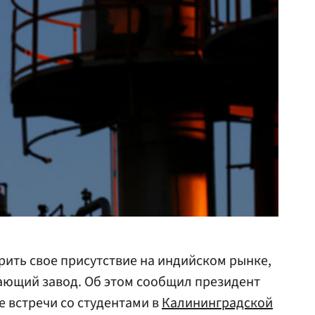
ить свое присутствие на индийском рынке,
ющий завод. Об этом сообщил президент
е встречи со студентами в
Калининградской