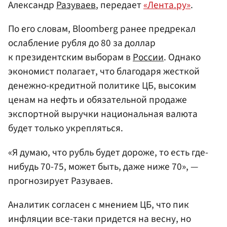
Александр
Разуваев
, передает
«Лента.ру»
.
По его словам, Bloomberg ранее предрекал
ослабление рубля до 80 за доллар
к президентским выборам в
России
. Однако
экономист полагает, что благодаря жесткой
денежно-кредитной политике ЦБ, высоким
ценам на нефть и обязательной продаже
экспортной выручки национальная валюта
будет только укрепляться.
«Я думаю, что рубль будет дороже, то есть где-
нибудь 70-75, может быть, даже ниже 70», —
прогнозирует Разуваев.
Аналитик согласен с мнением ЦБ, что пик
инфляции все-таки придется на весну, но