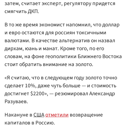
затем, считает эксперт, регулятору придется
смягчить ДКП.
В то же время экономист напомнил, что доллар
и евро остаются для россиян токсичными
валютами. В качестве альтернатив он назвал
дирхам, юань и манат. Кроме того, по его
словам, на фоне геополитики Ближнего Востока
стоит обратить внимание на золото.
«Я считаю, что в следующем году золото точно
сделает 10%, даже чуть больше — и стоимость
достигнет $2200», — резюмировал Александр
Разуваев.
Накануне в
США
отметили
возвращение
капиталов в Россию.