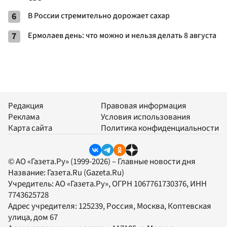
6
В России стремительно дорожает сахар
7
Ермолаев день: что можно и нельзя делать 8 августа
Редакция
Правовая информация
Реклама
Условия использования
Карта сайта
Политика конфиденциальности
© АО «Газета.Ру» (1999-2026) – Главные новости дня
Название:
Газета.Ru
(Gazeta.Ru)
Учредитель:
АО «Газета.Ру»
, ОГРН 1067761730376, ИНН
7743625728
Адрес учредителя: 125239, Россия, Москва, Коптевская
улица, дом 67