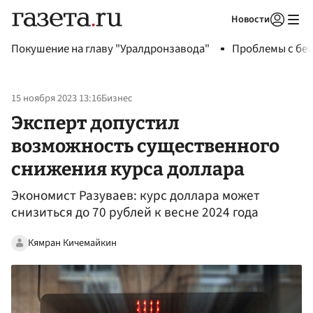
Новости
Авторизоваться
Покушение на главу "Уралдронзавода"
Проблемы с бен
15 ноября 2023 13:16
Бизнес
Эксперт допустил
возможность существенного
снижения курса доллара
Экономист Разуваев: курс доллара может
снизиться до 70 рублей к весне 2024 года
Кямран Кичемайкин