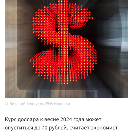
Виталий Белоусов/РИА Новости
Курс доллара к весне 2024 года может
опуститься до 70 рублей, считает экономист