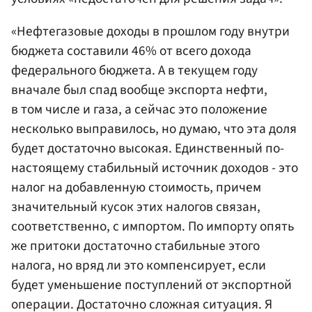
«Нефтегазовые доходы в прошлом году внутри
бюджета составили 46% от всего дохода
федерального бюджета. А в текущем году
вначале был спад вообще экспорта нефти,
в том числе и газа, а сейчас это положение
несколько выправилось, но думаю, что эта доля
будет достаточно высокая. Единственный по-
настоящему стабильный источник доходов - это
налог на добавленную стоимость, причем
значительный кусок этих налогов связан,
соответственно, с импортом. По импорту опять
же притоки достаточно стабильные этого
налога, но вряд ли это компенсирует, если
будет уменьшение поступлений от экспортной
операции. Достаточно сложная ситуация. Я