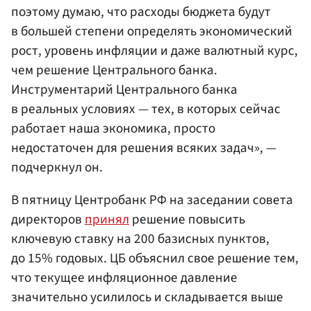
поэтому думаю, что расходы бюджета будут
в большей степени определять экономический
рост, уровень инфляции и даже валютный курс,
чем решение Центрального банка.
Инструментарий Центрального банка
в реальных условиях — тех, в которых сейчас
работает наша экономика, просто
недостаточен для решения всяких задач», —
подчеркнул он.
В пятницу Центробанк РФ на заседании совета
директоров
принял
решение повысить
ключевую ставку на 200 базисных пунктов,
до 15% годовых. ЦБ объяснил свое решение тем,
что текущее инфляционное давление
значительно усилилось и складывается выше