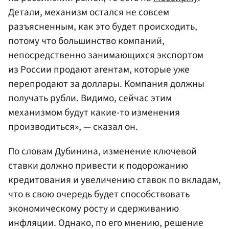
Детали, механизм остался не совсем
разъясненным, как это будет происходить,
потому что большинство компаний,
непосредственно занимающихся экспортом
из России продают агентам, которые уже
перепродают за доллары. Компания должны
получать рубли. Видимо, сейчас этим
механизмом будут какие-то изменения
производиться», — сказал он.
По словам Дубинина, изменение ключевой
ставки должно привести к подорожанию
кредитования и увеличению ставок по вкладам,
что в свою очередь будет способствовать
экономическому росту и сдерживанию
инфляции. Однако, по его мнению, решение