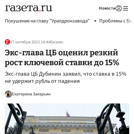
Новости
Авторизоваться
Покушение на главу "Уралдронзавода"
Проблемы с бен
27 октября 2023 14:44
Бизнес
Экс-глава ЦБ оценил резкий
рост ключевой ставки до 15%
Экс-глава ЦБ Дубинин заявил, что ставка в 15%
не удержит рубль от падения
Екатерина Закарьян