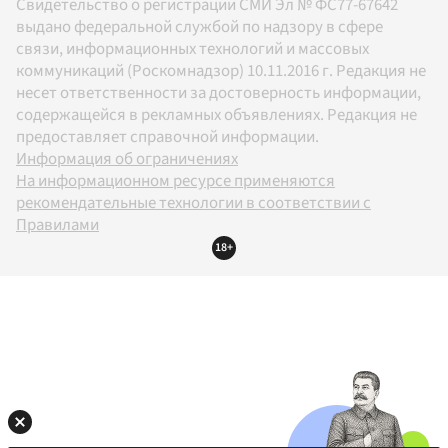
Свидетельство о регистрации СМИ Эл № ФС77-67642
выдано федеральной службой по надзору в сфере
связи, информационных технологий и массовых
коммуникаций (Роскомнадзор) 10.11.2016 г. Редакция не
несет ответственности за достоверность информации,
содержащейся в рекламных объявлениях. Редакция не
предоставляет справочной информации.
Информация об ограничениях
На информационном ресурсе применяются
рекомендательные технологии в соответствии с
Правилами
18+