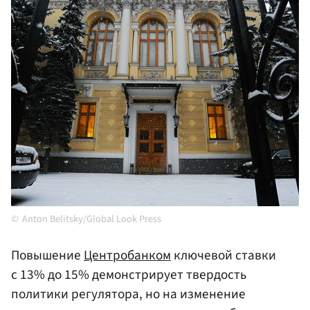
Anton Belitsky/Global Look Press
Повышение
Центробанком
ключевой ставки
с 13% до 15% демонстрирует твердость
политики регулятора, но на изменение