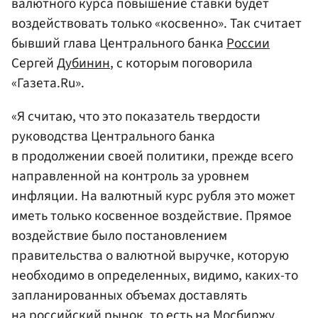
валютного курса повышение ставки будет
воздействовать только «косвенно». Так считает
бывший глава Центрального банка
России
Сергей
Дубинин
, с которым поговорила
«Газета.Ru».
«Я считаю, что это показатель твердости
руководства Центрального банка
в продолжении своей политики, прежде всего
направленной на контроль за уровнем
инфляции. На валютный курс рубля это может
иметь только косвенное воздействие. Прямое
воздействие было постановлением
правительства о валютной выручке, которую
необходимо в определенных, видимо, каких-то
запланированных объемах доставлять
на российский рынок, то есть на
Мосбиржу
.