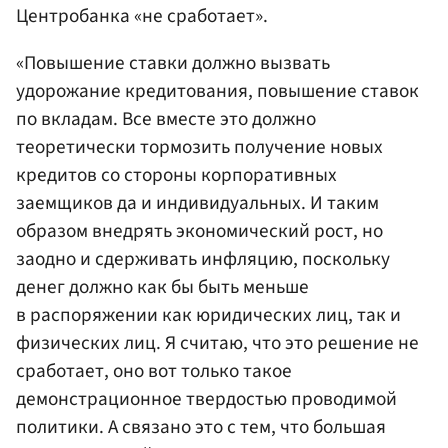
Центробанка «не сработает».
«Повышение ставки должно вызвать
удорожание кредитования, повышение ставок
по вкладам. Все вместе это должно
теоретически тормозить получение новых
кредитов со стороны корпоративных
заемщиков да и индивидуальных. И таким
образом внедрять экономический рост, но
заодно и сдерживать инфляцию, поскольку
денег должно как бы быть меньше
в распоряжении как юридических лиц, так и
физических лиц. Я считаю, что это решение не
сработает, оно вот только такое
демонстрационное твердостью проводимой
политики. А связано это с тем, что большая