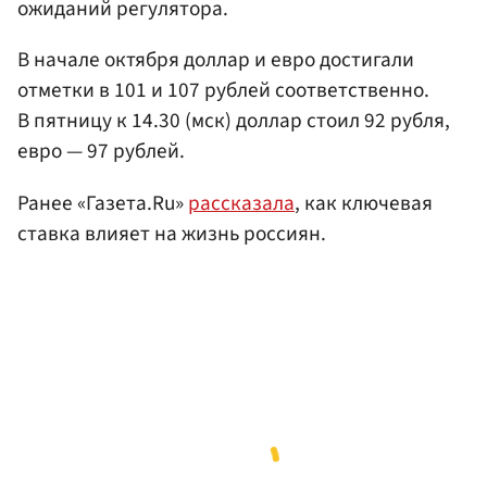
ожиданий регулятора.
В начале октября доллар и евро достигали
отметки в 101 и 107 рублей соответственно.
В пятницу к 14.30 (мск) доллар стоил 92 рубля,
евро — 97 рублей.
Ранее «Газета.Ru»
рассказала
, как ключевая
ставка влияет на жизнь россиян.