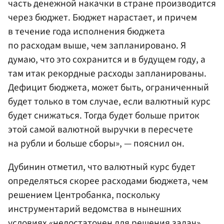
часть денежной накачки в стране производится
через бюджет. Бюджет нарастает, и причем
в течение года исполнения бюджета
по расходам выше, чем запланировано. Я
думаю, что это сохранится и в будущем году, а
там итак рекордные расходы запланированы.
Дефицит бюджета, может быть, ограниченный
будет только в том случае, если валютный курс
будет снижаться. Тогда будет больше приток
этой самой валютной выручки в пересчете
на рубли и больше сборы», — пояснил он.
Дубинин отметил, что валютный курс будет
определяться скорее расходами бюджета, чем
решением Центробанка, поскольку
инструментарий ведомства в нынешних
условиях «недостаточен для решения задач».