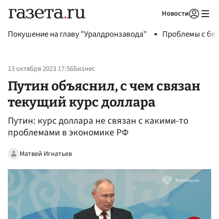
Новости
Авторизоваться
Покушение на главу "Уралдронзавода"
Проблемы с бен
13 октября 2023 17:56
Бизнес
Путин объяснил, с чем связан
текущий курс доллара
Путин: курс доллара не связан с какими-то
проблемами в экономике РФ
Матвей Игнатьев