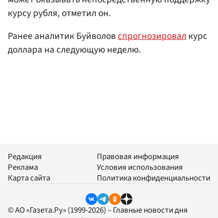
курсу рубля, отметил он.
Ранее аналитик Буйволов
спрогнозировал
курс
доллара на следующую неделю.
Редакция
Правовая информация
Реклама
Условия использования
Карта сайта
Политика конфиденциальности
© АО «Газета.Ру» (1999-2026) – Главные новости дня