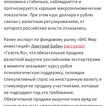
экономика стабильна, наблюдаются и
прогнозируются хорошие макроэкономические
показатели. При этом курс доллара к рублю
связан с валютным регулированием, от
которого российские власти отказались.
Ранее эксперт по фондовому рынку «БКС Мир
инвестиций»
Дмитрий Бабин
рассказал
«Газете.Ru», что обязательная продажа
валютной выручки российскими экспортерами
в моменте оказывает курсу рубля
психологическую поддержку, охлаждая
спекулятивный спрос на иностранную валюту и
стимулируя ее продажу участниками, которые
не подпадают под это требование.
Обязательная продажа выручки пока вряд ли
может оказывать непосредственную поддержку