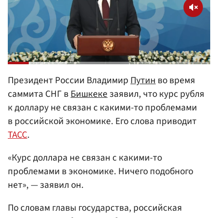
Президент России Владимир
Путин
во время
саммита СНГ в
Бишкеке
заявил, что курс рубля
к доллару не связан с какими-то проблемами
в российской экономике. Его слова приводит
ТАСС
.
«Курс доллара не связан с какими-то
проблемами в экономике. Ничего подобного
нет», — заявил он.
По словам главы государства, российская