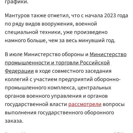
графики.
Мантуров также отметил, что с начала 2023 года
по ряду видов вооружения, военной
специальной техники, уже произведено
намного больше, чем за весь минувший год.
В июле Министерство обороны и
Министерство
промышленности и торговли Российской
Федерации
в ходе совместного заседания
коллегий с участием предприятий оборонно-
промышленного комплекса, центральных
органов военного управления и органов
государственной власти
рассмотрели
вопросы
выполнения государственного оборонного
заказа.