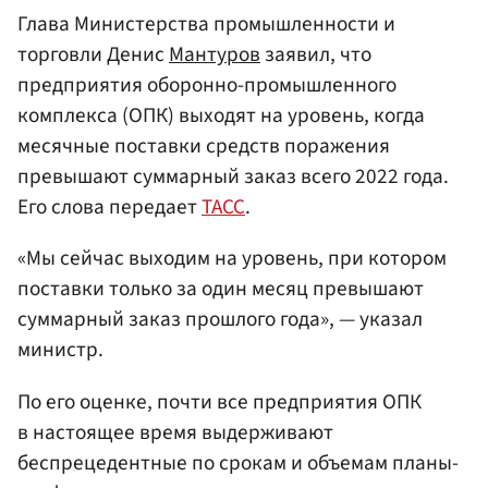
Глава Министерства промышленности и
торговли Денис
Мантуров
заявил, что
предприятия оборонно-промышленного
комплекса (ОПК) выходят на уровень, когда
месячные поставки средств поражения
превышают суммарный заказ всего 2022 года.
Его слова передает
ТАСС
.
«Мы сейчас выходим на уровень, при котором
поставки только за один месяц превышают
суммарный заказ прошлого года», — указал
министр.
По его оценке, почти все предприятия ОПК
в настоящее время выдерживают
беспрецедентные по срокам и объемам планы-