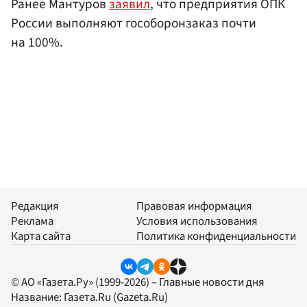
Ранее Мантуров
заявил
, что предприятия ОПК
России выполняют гособоронзаказ почти
на 100%.
Редакция
Правовая информация
Реклама
Условия использования
Карта сайта
Политика конфиденциальности
© АО «Газета.Ру» (1999-2026) – Главные новости дня
Название:
Газета.Ru
(Gazeta.Ru)