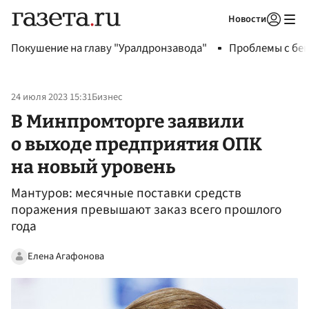
Новости
Авторизоваться
Покушение на главу "Уралдронзавода"
Проблемы с бен
24 июля 2023 15:31
Бизнес
В Минпромторге заявили
о выходе предприятия ОПК
на новый уровень
Мантуров: месячные поставки средств
поражения превышают заказ всего прошлого
года
Елена Агафонова