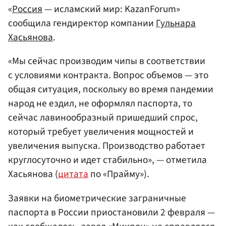
«
Россия
— исламский мир: KazanForum»
сообщила гендиректор компании
Гульнара
Хасьянова
.
«Мы сейчас производим чипы в соответствии
с условиями контракта. Вопрос объемов — это
общая ситуация, поскольку во время пандемии
народ не ездил, не оформлял паспорта, то
сейчас лавинообразный пришедший спрос,
который требует увеличения мощностей и
увеличения выпуска. Производство работает
круглосуточно и идет стабильно», — отметила
Хасьянова (
цитата
по «Прайму»).
Заявки на биометрические заграничные
паспорта в России приостановили 2 февраля —