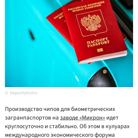
Depositphotos
Производство чипов для биометрических
загранпаспортов на
заводе «Микрон»
идет
круглосуточно и стабильно. Об этом в кулуарах
международного экономического форума