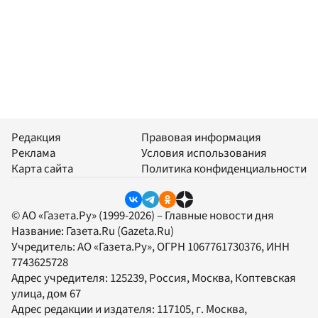
Редакция
Правовая информация
Реклама
Условия использования
Карта сайта
Политика конфиденциальности
© АО «Газета.Ру» (1999-2026) – Главные новости дня
Название:
Газета.Ru
(Gazeta.Ru)
Учредитель:
АО «Газета.Ру»
, ОГРН 1067761730376, ИНН
7743625728
Адрес учредителя: 125239, Россия, Москва, Коптевская
улица, дом 67
Адрес редакции и издателя:
117105
, г.
Москва
,