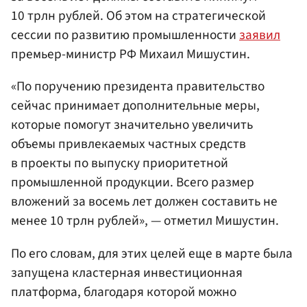
10 трлн рублей. Об этом на стратегической
сессии по развитию промышленности
заявил
премьер-министр РФ Михаил Мишустин.
«По поручению президента правительство
сейчас принимает дополнительные меры,
которые помогут значительно увеличить
объемы привлекаемых частных средств
в проекты по выпуску приоритетной
промышленной продукции. Всего размер
вложений за восемь лет должен составить не
менее 10 трлн рублей», — отметил Мишустин.
По его словам, для этих целей еще в марте была
запущена кластерная инвестиционная
платформа, благодаря которой можно