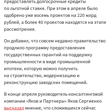
предоставлять долгосрочные кредиты
по льготной ставке. При этом в апреле было
одобрено уже восемь проектов на 220 млрд
рублей, а более 40 проектов находятся на этапе
рассмотрения.
Он добавил, что совсем недавно правительство
продлило программу предоставления
государственных гарантий на поддержку
промышленности в виде промышленной
ипотеки, которую можно получить
на строительство, модернизацию и
реконструкцию заводских помещений.
В конце апреля руководитель консалтинговой
компании «Яков и Партнеры» Яков Сергиенко
высказал
мнение, что сложившихся сейчас