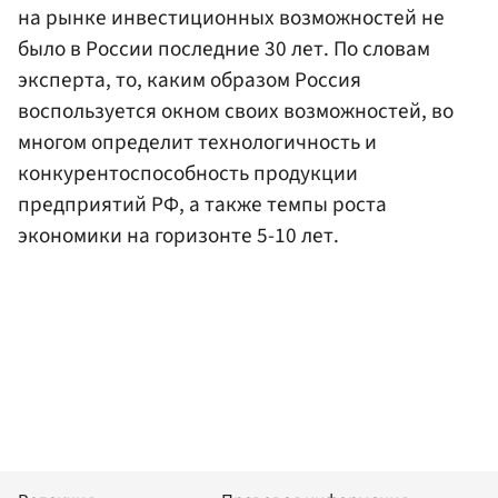
на рынке инвестиционных возможностей не
было в России последние 30 лет. По словам
эксперта, то, каким образом Россия
воспользуется окном своих возможностей, во
многом определит технологичность и
конкурентоспособность продукции
предприятий РФ, а также темпы роста
экономики на горизонте 5-10 лет.