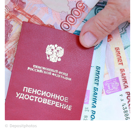
Depositphotos