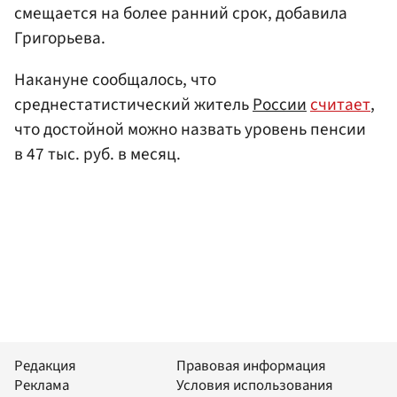
смещается на более ранний срок, добавила
Григорьева.
Накануне сообщалось, что
среднестатистический житель
России
считает
,
что достойной можно назвать уровень пенсии
в 47 тыс. руб. в месяц.
Редакция
Правовая информация
Реклама
Условия использования