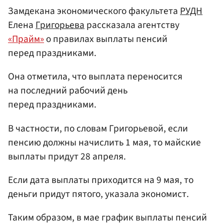
Замдекана экономического факультета
РУДН
Елена
Григорьева
рассказала агентству
«Прайм»
о правилах выплаты пенсий
перед праздниками.
Она отметила, что выплата переносится
на последний рабочий день
перед праздниками.
В частности, по словам Григорьевой, если
пенсию должны начислить 1 мая, то майские
выплаты придут 28 апреля.
Если дата выплаты приходится на 9 мая, то
деньги придут пятого, указала экономист.
Таким образом, в мае график выплаты пенсий