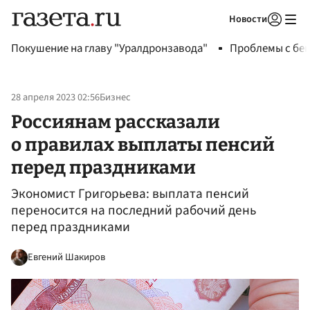
Новости
Авторизоваться
Покушение на главу "Уралдронзавода"
Проблемы с бен
28 апреля 2023 02:56
Бизнес
Россиянам рассказали
о правилах выплаты пенсий
перед праздниками
Экономист Григорьева: выплата пенсий
переносится на последний рабочий день
перед праздниками
Евгений Шакиров