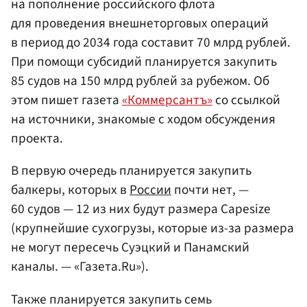
на пополнение российского флота
для проведения внешнеторговых операций
в период до 2034 года составит 70 млрд рублей.
При помощи субсидий планируется закупить
85 судов на 150 млрд рублей за рубежом. Об
этом пишет газета
«Коммерсантъ»
со ссылкой
на источники, знакомые с ходом обсуждения
проекта.
В первую очередь планируется закупить
балкеры, которых в
России
почти нет, —
60 судов — 12 из них будут размера Capesize
(крупнейшие сухогрузы, которые из-за размера
не могут пересечь Суэцкий и Панамский
каналы. — «Газета.Ru»).
Также планируется закупить семь