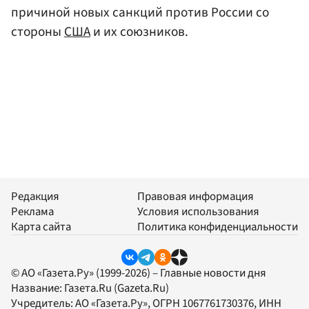
причиной новых санкций против России со
стороны
США
и их союзников.
Редакция
Правовая информация
Реклама
Условия использования
Карта сайта
Политика конфиденциальности
© АО «Газета.Ру» (1999-2026) – Главные новости дня
Название:
Газета.Ru
(Gazeta.Ru)
Учредитель:
АО «Газета.Ру»
, ОГРН 1067761730376, ИНН