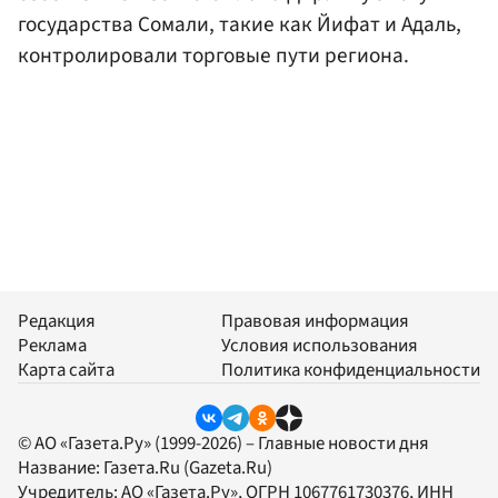
государства Сомали, такие как Йифат и Адаль,
контролировали торговые пути региона.
Редакция
Правовая информация
Реклама
Условия использования
Карта сайта
Политика конфиденциальности
© АО «Газета.Ру» (1999-2026) – Главные новости дня
Название:
Газета.Ru
(Gazeta.Ru)
Учредитель:
АО «Газета.Ру»
, ОГРН 1067761730376, ИНН