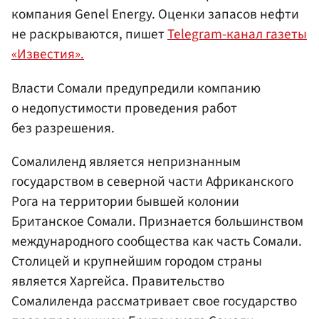
компания Genel Energy. Оценки запасов нефти
не раскрываются, пишет
Telegram-канал газеты
«Известия».
Власти Сомали предупредили компанию
о недопустимости проведения работ
без разрешения.
Сомалиленд является непризнанным
государством в северной части Африканского
Рога на территории бывшей колонии
Британское Сомали. Признается большинством
международного сообщества как часть Сомали.
Столицей и крупнейшим городом страны
является Харгейса. Правительство
Сомалиленда рассматривает свое государство