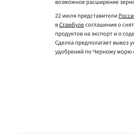
возможное расширение зерно
22 июля представители
Росси
в
Стамбуле
соглашения о снят
продуктов на экспорт и о сод
Сделка предполагает вывоз у
удобрений по Черному морю 