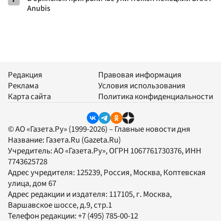
Anubis
Редакция
Правовая информация
Реклама
Условия использования
Карта сайта
Политика конфиденциальности
© АО «Газета.Ру» (1999-2026) – Главные новости дня
Название:
Газета.Ru
(Gazeta.Ru)
Учредитель:
АО «Газета.Ру»
, ОГРН 1067761730376, ИНН
7743625728
Адрес учредителя: 125239, Россия, Москва, Коптевская
улица, дом 67
Адрес редакции и издателя:
117105
, г.
Москва
,
Варшавское шоссе, д.9, стр.1
Телефон редакции:
+7 (495) 785-00-12