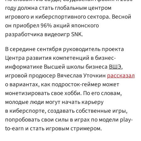
году должна стать глобальным центром
игрового и киберспортивного сектора. Весной
он приобрел 96% акций японского
разработчика видеоигр SNK.
В середине сентября руководитель проекта
Центра развития компетенций в бизнес-
информатике Высшей школы бизнеса
ВШЭ
,
игровой продюсер Вячеслав Уточкин
рассказал
о вариантах, как подросток-геймер может
монетизировать свое хобби. По его словам,
молодые люди могут начать карьеру
в киберспорте, создавать собственные игры,
попробовать свои силы в играх по модели play-
to-earn и стать игровым стримером.