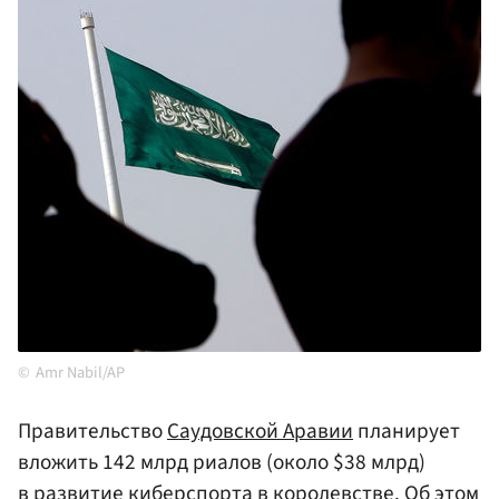
Amr Nabil/AP
Правительство
Саудовской Аравии
планирует
вложить 142 млрд риалов (около $38 млрд)
в развитие киберспорта в королевстве. Об этом