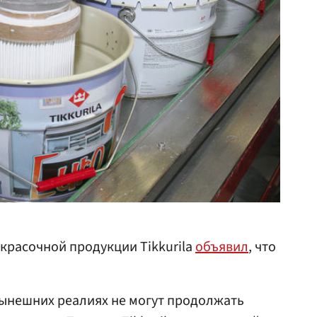
красочной продукции Tikkurila
объявил
, что
нынешних реалиях не могут продолжать