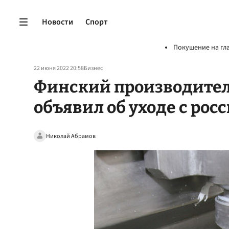
Новости
Спорт
Покушение на гл
22 июня 2022 20:58
Бизнес
Финский производитель
объявил об уходе с рос
Николай Абрамов