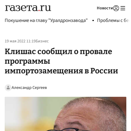
Новости
Авторизоваться
Покушение на главу "Уралдронзавода"
Проблемы с бен
19 мая 2022 11:19
Бизнес
Клишас сообщил о провале
программы
импортозамещения в России
Александр Сергеев