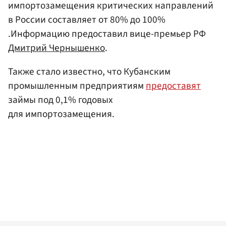
импортозамещения критических направлений
в России составляет от 80% до 100%
.Информацию предоставил вице-премьер РФ
Дмитрий Чернышенко
.
Также стало известно, что Кубанским
промышленным предприятиям
предоставят
займы под 0,1% годовых
для импортозамещения.