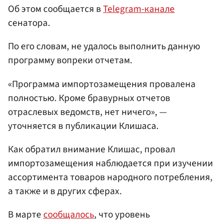
Об этом сообщается в
Telegram-канале
сенатора.
По его словам, не удалось выполнить данную
программу вопреки отчетам.
«Программа импортозамещения провалена
полностью. Кроме бравурных отчетов
отраслевых ведомств, нет ничего», —
уточняется в публикации Клишаса.
Как обратил внимание Клишас, провал
импортозамещения наблюдается при изучении
ассортимента товаров народного потребления,
а также и в других сферах.
В марте
сообщалось
, что уровень