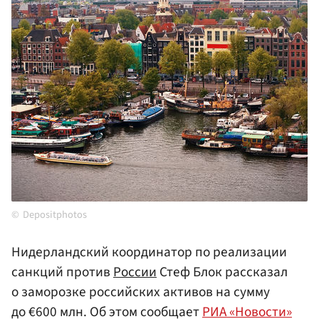
Depositphotos
Нидерландский координатор по реализации
санкций против
России
Стеф Блок рассказал
о заморозке российских активов на сумму
до €600 млн. Об этом сообщает
РИА «Новости»