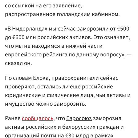
со ссылкой на его заявление,
распространенное голландским кабмином.
«В
Нидерландах
мы сейчас заморозили от €500
до €600 млн российских активов. Это означает,
что мы не находимся в нижней части
европейского рейтинга по данному вопросу», —
сказал он.
По словам Блока, правоохранители сейчас
проверяют, остались ли еще российские
юридические и физические лица, чьи активы и
имущество можно заморозить.
Ранее
сообщалось
, что
Евросоюз
заморозил
активы российских и белорусских граждан и
организаций почти на €30 млрд в рамках