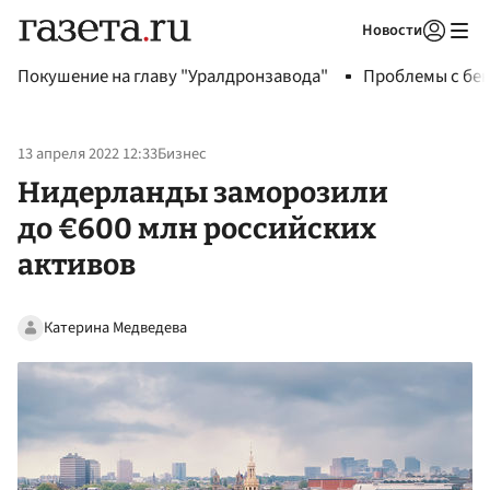
Новости
Авторизоваться
Покушение на главу "Уралдронзавода"
Проблемы с бен
13 апреля 2022 12:33
Бизнес
Нидерланды заморозили
до €600 млн российских
активов
Катерина Медведева