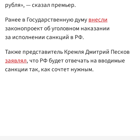
рубля», — сказал премьер.
Ранее в Государственную думу
внесли
законопроект об уголовном наказании
за исполнении санкций в РФ.
Также представитель Кремля Дмитрий Песков
заявлял
, что РФ будет отвечать на вводимые
санкции так, как сочтет нужным.