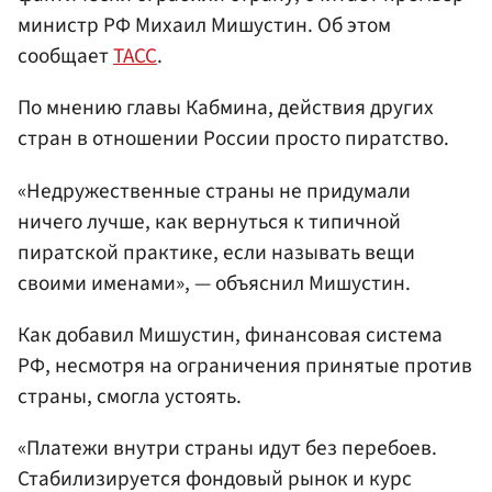
министр РФ Михаил Мишустин. Об этом
сообщает
ТАСС
.
По мнению главы Кабмина, действия других
стран в отношении России просто пиратство.
«Недружественные страны не придумали
ничего лучше, как вернуться к типичной
пиратской практике, если называть вещи
своими именами», — объяснил Мишустин.
Как добавил Мишустин, финансовая система
РФ, несмотря на ограничения принятые против
страны, смогла устоять.
«Платежи внутри страны идут без перебоев.
Стабилизируется фондовый рынок и курс