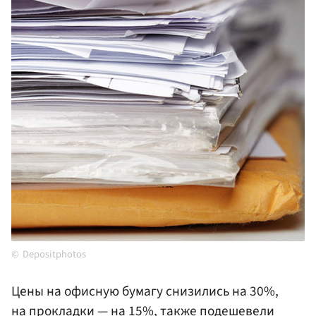
Depositphotos
Цены на офисную бумагу снизились на 30%,
на прокладки — на 15%, также подешевели