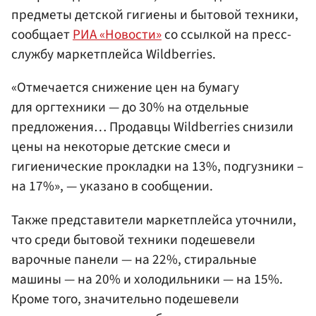
предметы детской гигиены и бытовой техники,
сообщает
РИА «Новости»
со ссылкой на пресс-
службу маркетплейса Wildberries.
«Отмечается снижение цен на бумагу
для оргтехники — до 30% на отдельные
предложения… Продавцы Wildberries снизили
цены на некоторые детские смеси и
гигиенические прокладки на 13%, подгузники –
на 17%», — указано в сообщении.
Также представители маркетплейса уточнили,
что среди бытовой техники подешевели
варочные панели — на 22%, стиральные
машины — на 20% и холодильники — на 15%.
Кроме того, значительно подешевели