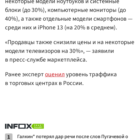
некоторые модели ноутбуков и системные
блоки (до 30%), компьютерные мониторы (до
40%), а также отдельные модели смартфонов —
среди них и iPhone 13 (на 20% в среднем).
«Продавцы также снизили цены и на некоторые
модели телевизоров на 30%», — заявили
в пресс-службе маркетплейса.
Ранее эксперт
оценил
уровень траффика
в торговых центрах в России.
1
Галкин* потерял дар речи после слов Пугачевой о