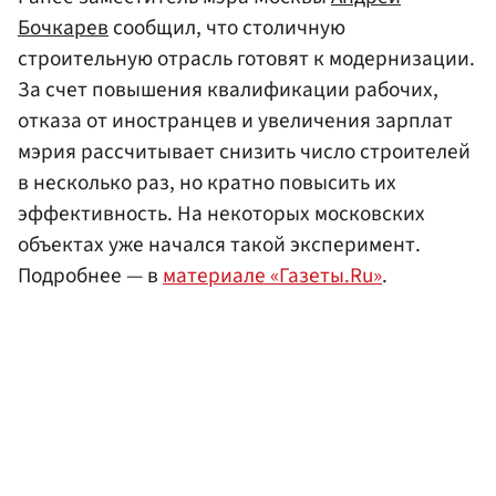
Бочкарев
сообщил, что столичную
строительную отрасль готовят к модернизации.
За счет повышения квалификации рабочих,
отказа от иностранцев и увеличения зарплат
мэрия рассчитывает снизить число строителей
в несколько раз, но кратно повысить их
эффективность. На некоторых московских
объектах уже начался такой эксперимент.
Подробнее — в
материале «Газеты.Ru»
.