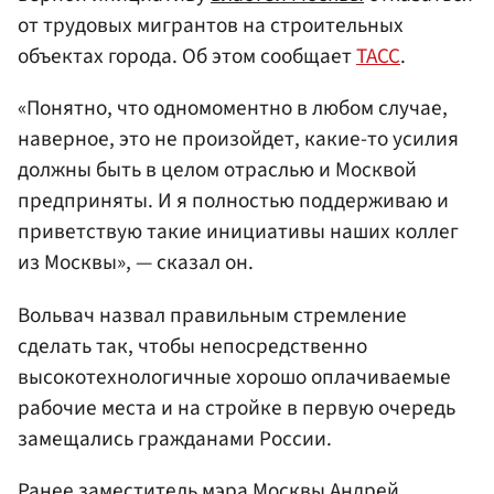
от трудовых мигрантов на строительных
объектах города. Об этом сообщает
ТАСС
.
«Понятно, что одномоментно в любом случае,
наверное, это не произойдет, какие-то усилия
должны быть в целом отраслью и Москвой
предприняты. И я полностью поддерживаю и
приветствую такие инициативы наших коллег
из Москвы», — сказал он.
Вольвач назвал правильным стремление
сделать так, чтобы непосредственно
высокотехнологичные хорошо оплачиваемые
рабочие места и на стройке в первую очередь
замещались гражданами России.
Ранее заместитель мэра Москвы
Андрей