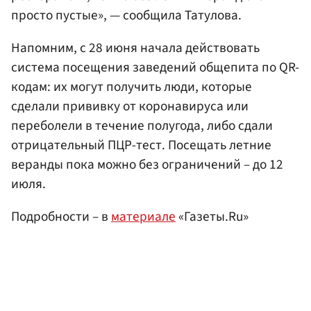
просто пустые», — сообщила Татулова.
Напомним, с 28 июня начала действовать
система посещения заведений общепита по QR-
кодам: их могут получить люди, которые
сделали прививку от коронавируса или
переболели в течение полугода, либо сдали
отрицательный ПЦР-тест. Посещать летние
веранды пока можно без ограничений – до 12
июля.
Подробности – в
материале
«Газеты.Ru»