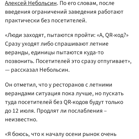
Алексей Небольсин
. По его словам, после
введения ограничений заведения работают
практически без посетителей.
«Люди заходят, пытаются пройти: «А, QR-код?»
Сразу уходят либо спрашивают летние
веранды, единицы пытаются куда-то
позвонить. Посетителей это сразу отпугивает»,
— рассказал Небольсин.
Он отметил, что у ресторанов с летними
верандами ситуация пока лучше, но пускать
туда посетителей без QR-кодов будут только
до 12 июля. Продлят ли послабления –
неизвестно.
«Я боюсь, что к началу осени рынок очень