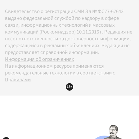
Свидетельство о регистрации СМИ Эл № ФС77-67642
выдано федеральной службой по надзору в сфере
связи, информационных технологий и массовых
коммуникаций (Роскомнадзор) 10.11.2016 г. Редакция не
несет ответственности за достоверность информации,
содержащейся в рекламных объявлениях. Редакция не
предоставляет справочной информации.
Информация об ограничениях
На информационном ресурсе применяются
рекомендательные технологии в соответствии с
Правилами
18+