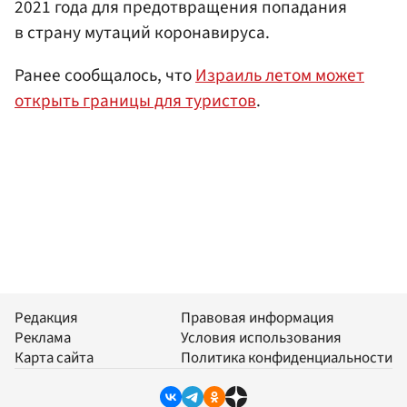
2021 года для предотвращения попадания
в страну мутаций коронавируса.
Ранее сообщалось, что
Израиль летом может
открыть границы для туристов
.
Редакция
Правовая информация
Реклама
Условия использования
Карта сайта
Политика конфиденциальности