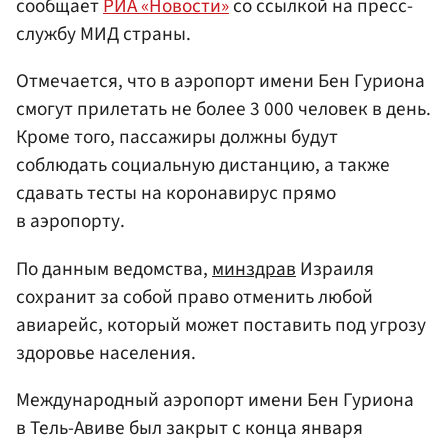
сообщает
РИА «Новости»
со ссылкой на пресс-
службу МИД страны.
Отмечается, что в аэропорт имени Бен Гуриона
смогут прилетать не более 3 000 человек в день.
Кроме того, пассажиры должны будут
соблюдать социальную дистанцию, а также
сдавать тесты на коронавирус прямо
в аэропорту.
По данным ведомства,
минздрав
Израиля
сохранит за собой право отменить любой
авиарейс, который может поставить под угрозу
здоровье населения.
Международный аэропорт имени Бен Гуриона
в Тель-Авиве был закрыт с конца января