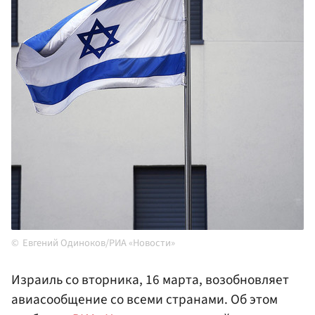
Евгений Одиноков/РИА «Новости»
Израиль со вторника, 16 марта, возобновляет
авиасообщение со всеми странами. Об этом