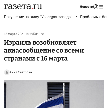
Новости
Авторизоваться
Покушение на главу "Уралдронзавода"
Проблемы с бен
15 марта 2021 14:49
Бизнес
Израиль возобновляет
авиасообщение со всеми
странами с 16 марта
Анна Светлова