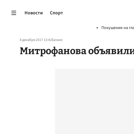
Новости
Спорт
Покушение на гл
8 декабря 2017 13:42
Бизнес
Митрофанова объявили