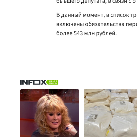
бывшего депутата, в связи с 
В данный момент, в список 
включены обязательства пер
более 543 млн рублей.