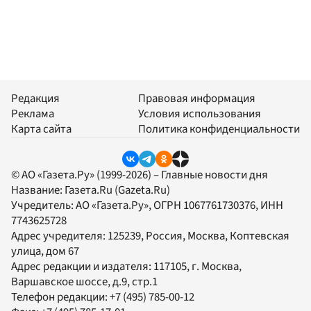
Редакция
Правовая информация
Реклама
Условия использования
Карта сайта
Политика конфиденциальности
© АО «Газета.Ру» (1999-2026) – Главные новости дня
Название:
Газета.Ru
(Gazeta.Ru)
Учредитель:
АО «Газета.Ру»
, ОГРН 1067761730376, ИНН
7743625728
Адрес учредителя: 125239, Россия, Москва, Коптевская
улица, дом 67
Адрес редакции и издателя:
117105
, г.
Москва
,
Варшавское шоссе, д.9, стр.1
Телефон редакции:
+7 (495) 785-00-12