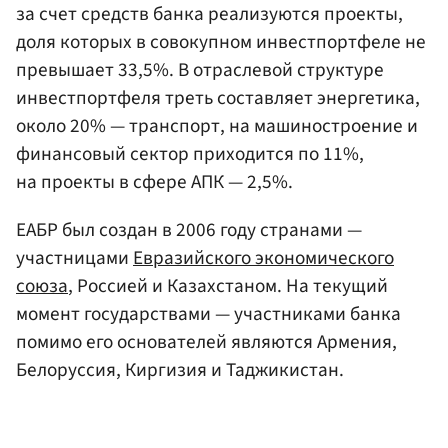
за счет средств банка реализуются проекты,
доля которых в совокупном инвестпортфеле не
превышает 33,5%. В отраслевой структуре
инвестпортфеля треть составляет энергетика,
около 20% — транспорт, на машиностроение и
финансовый сектор приходится по 11%,
на проекты в сфере АПК — 2,5%.
ЕАБР был создан в 2006 году странами —
участницами
Евразийского экономического
союза
, Россией и Казахстаном. На текущий
момент государствами — участниками банка
помимо его основателей являются Армения,
Белоруссия, Киргизия и Таджикистан.