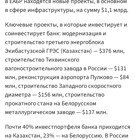
в ЕАБР находятся новые проекты, в основном
в сфере инфраструктуры, на сумму $1,1 млрд.
Ключевые проекты, в которые инвестирует и
соинвестирует банк: модернизация и
строительство третьего энергоблока
Экибастузской ГРЭС (Казахстан) — $376 млн,
строительство Тихвинского
вагоностроительного завода в России — $131
млн, реконструкция аэропорта Пулково — $84
млн, строительство Западного скоростного
диаметра — $156 млн, строительство
прокатного стана на Белорусском
металлургическом заводе — $137 млн.
Почти 40% инвестпортфеля банка приходится
на Казахстан, 23% — на Белоруссию. В России