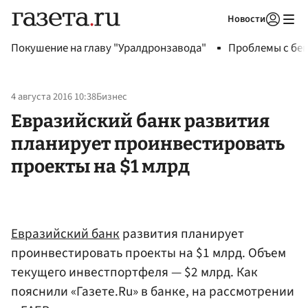
Новости
Авторизоваться
Покушение на главу "Уралдронзавода"
Проблемы с бен
4 августа 2016 10:38
Бизнес
Евразийский банк развития
планирует проинвестировать
проекты на $1 млрд
Евразийский банк
развития планирует
проинвестировать проекты на $1 млрд. Объем
текущего инвестпортфеля — $2 млрд. Как
пояснили «Газете.Ru» в банке, на рассмотрении