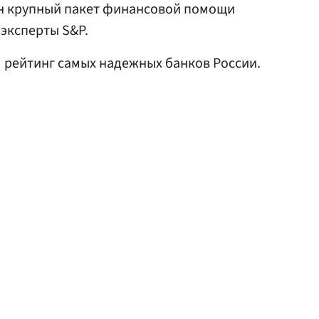
ин крупный пакет финансовой помощи
 эксперты S&P.
 рейтинг самых надежных банков России.