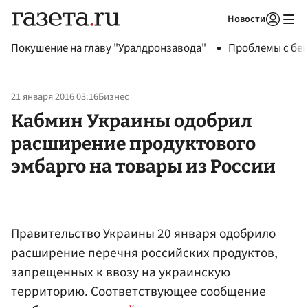
Новости
Авторизоваться
Покушение на главу "Уралдронзавода"
Проблемы с бен
21 января 2016 03:16
Бизнес
Кабмин Украины одобрил
расширение продуктового
эмбарго на товары из России
Правительство Украины 20 января одобрило
расширение перечня российских продуктов,
запрещенных к ввозу на украинскую
территорию. Соответствующее сообщение