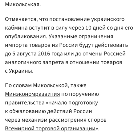
Микольськая.
Отмечается, что постановление украинского
кабмина вступит в силу через 10 дней со дня его
опубликования. Указанные ограничения
импорта товаров из России будут действовать
до 5 августа 2016 года или до отмены Россией
аналогичного запрета в отношении товаров
с Украины.
По словам Микольськой, также
Минэкономразвития
по поручению
правительства «начало подготовку
к обжалованию действий России
через механизм рассмотрения споров
Всемирной торговой организации
».