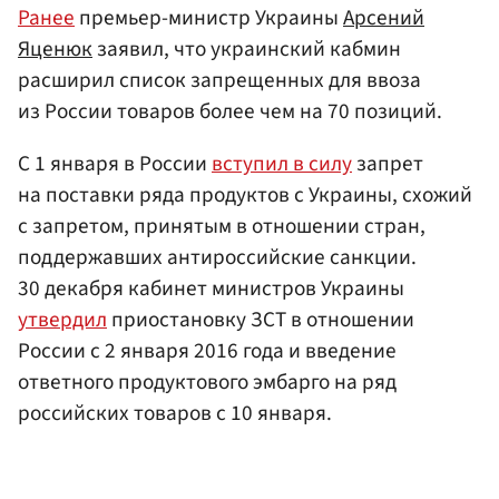
Ранее
премьер-министр Украины
Арсений
Яценюк
заявил, что украинский кабмин
расширил список запрещенных для ввоза
из России товаров более чем на 70 позиций.
С 1 января в России
вступил в силу
запрет
на поставки ряда продуктов с Украины, схожий
с запретом, принятым в отношении стран,
поддержавших антироссийские санкции.
30 декабря кабинет министров Украины
утвердил
приостановку ЗСТ в отношении
России с 2 января 2016 года и введение
ответного продуктового эмбарго на ряд
российских товаров с 10 января.