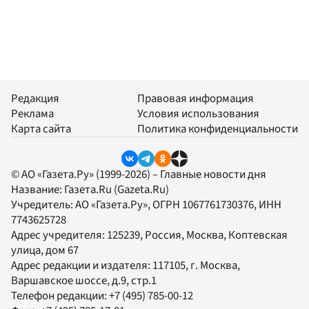
Редакция
Правовая информация
Реклама
Условия использования
Карта сайта
Политика конфиденциальности
© АО «Газета.Ру» (1999-2026) – Главные новости дня
Название:
Газета.Ru
(Gazeta.Ru)
Учредитель:
АО «Газета.Ру»
, ОГРН 1067761730376, ИНН
7743625728
Адрес учредителя: 125239, Россия, Москва, Коптевская
улица, дом 67
Адрес редакции и издателя:
117105
, г.
Москва
,
Варшавское шоссе, д.9, стр.1
Телефон редакции:
+7 (495) 785-00-12