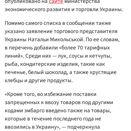
опубликовано на
сайте
министерства
экономического развития и торговли Украины.
Помимо самого списка в сообщении также
указано заявление торгового представителя
Украины Натальи Микольськой. По ее словам,
в перечень добавили «более 70 тарифных
линий». Среди них — лук, соусы и кетчупы,
рыба, кондитерские изделия, такие как
печенье, белый шоколад, а также хрустящие
хлебцы и другие продукты.
«Кроме того, во избежание поставки
запрещенных к ввозу товаров под другими
кодами эмбарго введено также на товары,
которые в течение последнего года не
ввозились в Украину», — подчеркнула