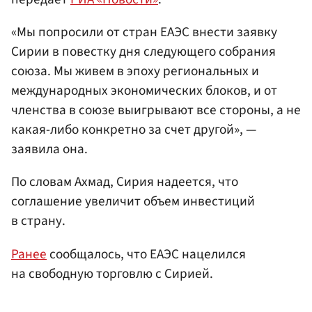
«Мы попросили от стран ЕАЭС внести заявку
Сирии в повестку дня следующего собрания
союза. Мы живем в эпоху региональных и
международных экономических блоков, и от
членства в союзе выигрывают все стороны, а не
какая-либо конкретно за счет другой», —
заявила она.
По словам Ахмад, Сирия надеется, что
соглашение увеличит объем инвестиций
в страну.
Ранее
сообщалось, что ЕАЭС нацелился
на свободную торговлю с Сирией.