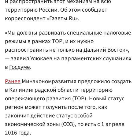
и распространить этот механизм на всю
территорию России. Об этом сообщает
корреспондент «Газеты.Ru».
«Мы должны развивать специальные налоговые
режимы в рамках ТОР, и их нужно
распространить не только на Дальний Восток»,
— заявил Улюкаев на парламентских слушаниях
в
Госдуме
.
Ранее
Минэкономразвития предложило создать
в Калининградской области территорию
опережающего развития (ТОР). Новый статус
регион может получить после того, как
закончит действие статус особой
экономической зоны (ОЭЗ), то есть с 1 апреля
2016 года.