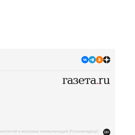
ехнологий и массовых коммуникаций (Роскомнадзор)
18+