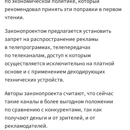
по экономической политике, который
рекомендовал принять эти поправки в первом
чтении.
Законопроектом предлагается установить
запрет на распространение рекламы
в телепрограммах, телепередачах
по телеканалам, доступ к которым
осуществляется исключительно на платной
основе и с применением декодирующих
технических устройств.
Авторы законопроекта считают, что сейчас
такие каналы в более выгодном положении
по сравнению с конкурентами, так как
получают деньги и от зрителей, и от
рекламодателей.