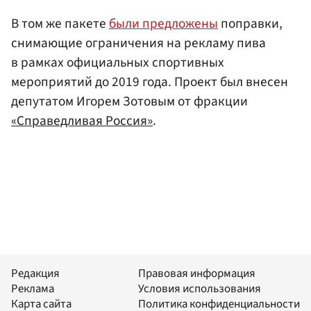
В том же пакете
были предложены
поправки,
снимающие ограничения на рекламу пива
в рамках официальных спортивных
мероприятий до 2019 года. Проект был внесен
депутатом Игорем Зотовым от фракции
«Справедливая Россия»
.
Редакция
Правовая информация
Реклама
Условия использования
Карта сайта
Политика конфиденциальности