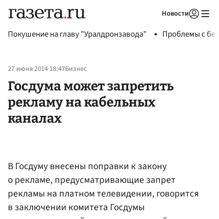
Новости
Авторизоваться
Покушение на главу "Уралдронзавода"
Проблемы с бен
27 июня 2014 18:47
Бизнес
Госдума может запретить
рекламу на кабельных
каналах
В Госдуму внесены поправки к закону
о рекламе, предусматривающие запрет
рекламы на платном телевидении, говорится
в заключении комитета Госдумы