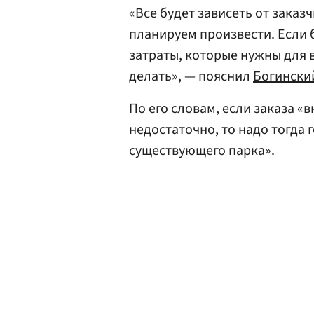
«Все будет зависеть от заказ
планируем произвести. Если б
затраты, которые нужны для 
делать», — пояснил
Богински
По его словам, если заказа «
недостаточно, то надо тогда
существующего парка».