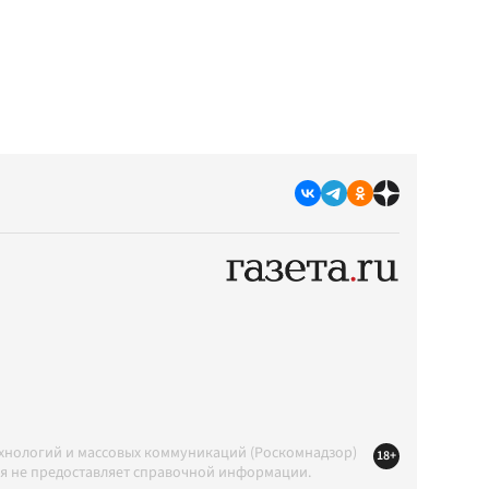
ехнологий и массовых коммуникаций (Роскомнадзор)
18+
ция не предоставляет справочной информации.