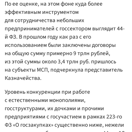
По ее оценке, на этом фоне куда более
эффективным инструментом
для сотрудничества небольших
предпринимателей с госсектором выглядит 44-
й ФЗ. В прошлом году как раз с его
использованием были заключены договоры
на общую сумму примерно 9 трлн рублей,
из этой суммы около 3,4 трлн руб. пришлось
на субъекты МСП, подчеркнула представитель
Казначейства.
Уровень конкуренции при работе
с естественными монополиями,
госструктурами, их дочками и прочими
предприятиями с госучастием в рамках 223-го
ФЗ «О госзакупках» существенно ниже, нежели