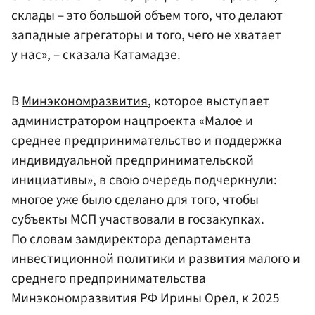
склады – это большой объем того, что делают
западные агрегаторы и того, чего не хватает
у нас», – сказала Катамадзе.
В
Минэкономразвития
, которое выступает
администратором нацпроекта «Малое и
среднее предпринимательство и поддержка
индивидуальной предпринимательской
инициативы», в свою очередь подчеркнули:
многое уже было сделано для того, чтобы
субъекты МСП участвовали в госзакупках.
По словам замдиректора департамента
инвестиционной политики и развития малого и
среднего предпринимательства
Минэкономразвития РФ Ирины Орел, к 2025