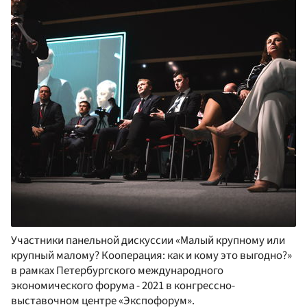
Участники панельной дискуссии «Малый крупному или
крупный малому? Кооперация: как и кому это выгодно?»
в рамках Петербургского международного
экономического форума - 2021 в конгрессно-
выставочном центре «Экспофорум».