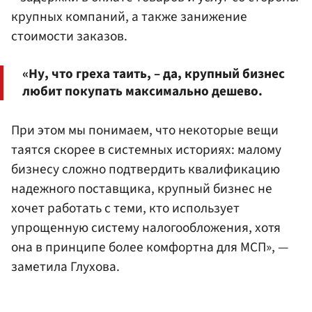
крупных компаний, а также занижение
стоимости заказов.
«Ну, что греха таить, – да, крупный бизнес
любит покупать максимально дешево.
При этом мы понимаем, что некоторые вещи
таятся скорее в системных историях: малому
бизнесу сложно подтвердить квалификацию
надежного поставщика, крупный бизнес не
хочет работать с теми, кто использует
упрощенную систему налогообложения, хотя
она в принципе более комфортна для МСП», —
заметила Глухова.