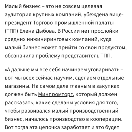
Малый бизнес – это не совсем целевая
аудитория крупных компаний, убеждена вице-
президент Торгово-промышленной палаты
(
ТПП
)
Елена Дыбова
. В России нет прослойки
средних инжиниринговых компаний, куда
малый бизнес может прийти со свои продуктом,
обозначила проблему представитель ТПП.
«А дальше мы все себя начинаем уговаривать –
вот мы всех сейчас научим, сделаем отдельные
магазины. На самом деле главным в закупках
должен быть
Минпромторг
, который должен
рассказать, какие сделаны условия для того,
чтобы развивался малый производственный
бизнес, началось производство в кооперации.
Вот тогда эта цепочка заработает и это будет