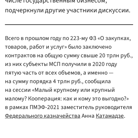
числе государственным бизнесом,
подчеркнули другие участники дискуссии.
Всего в прошлом году по 223-му ФЗ «О закупках,
товаров, работ и услуг» было заключено
контрактов на общую сумму свыше 20 трлн руб.,
из них субъекты МСП получили в 2020 году
пятую часть от всех объемов, а именно —
на сумму порядка 4 трлн руб., сообщила
на сессии «Малый крупному или крупный
малому? Кооперация: как и кому это выгодно?»
в рамках ПМЭФ-2021 заместитель руководителя
Федерального казначейства
Анна
Катамадзе
.