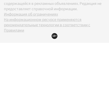
содержащейся в рекламных объявлениях. Редакция не
предоставляет справочной информации.
Информация об ограничениях
На информационном ресурсе применяются
рекомендательные технологии в соответствии с
Правилами
18+