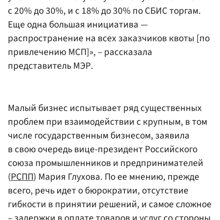
с 20% до 30%, и с 18% до 30% по СБИС торгам.
Еще одна большая инициатива —
распространение на всех заказчиков квоты [по
привлечению МСП]», – рассказала
представитель МЭР.
Малый бизнес испытывает ряд существенных
проблем при взаимодействии с крупным, в том
числе государственным бизнесом, заявила
в свою очередь вице-президент Российского
союза промышленников и предпринимателей
(
РСПП
) Мария Глухова. По ее мнению, прежде
всего, речь идет о бюрократии, отсутствие
гибкости в принятии решений, и самое сложное
– задержки в оплате товаров и услуг со стороны