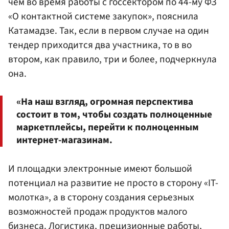
чем во время работы с госсектором по 44-му ФЗ
«О контактной системе закупок», пояснила
Катамадзе. Так, если в первом случае на один
тендер приходится два участника, то в во
втором, как правило, три и более, подчеркнула
она.
«На наш взгляд, огромная перспектива
состоит в том, чтобы создать полноценные
маркетплейсы, перейти к полноценным
интернет-магазинам.
И площадки электронные имеют большой
потенциал на развитие не просто в сторону «IT-
молотка», а в сторону создания серьезных
возможностей продаж продуктов малого
бизнеса. Логистика, прецизионные работы,