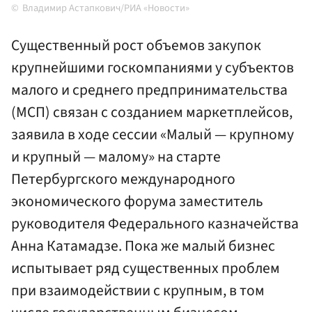
Владимир Астапкович/РИА «Новости»
Существенный рост объемов закупок
крупнейшими госкомпаниями у субъектов
малого и среднего предпринимательства
(МСП) связан с созданием маркетплейсов,
заявила в ходе сессии «Малый — крупному
и крупный — малому» на старте
Петербургского международного
экономического форума заместитель
руководителя Федерального казначейства
Анна Катамадзе. Пока же малый бизнес
испытывает ряд существенных проблем
при взаимодействии с крупным, в том