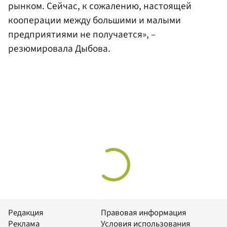
рынком. Сейчас, к сожалению, настоящей
кооперации между большими и малыми
предприятиями не получается», –
резюмировала Дыбова.
Редакция
Правовая информация
Реклама
Условия использования