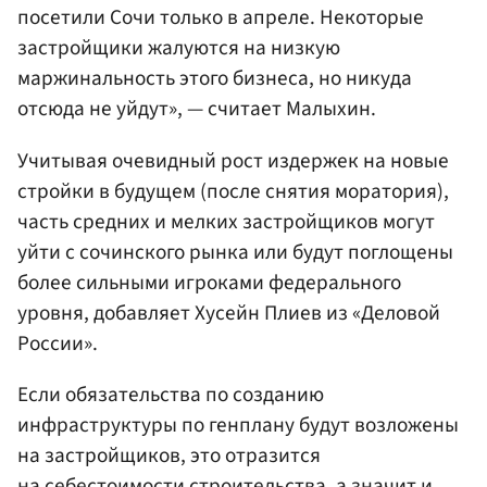
посетили Сочи только в апреле. Некоторые
застройщики жалуются на низкую
маржинальность этого бизнеса, но никуда
отсюда не уйдут», — считает Малыхин.
Учитывая очевидный рост издержек на новые
стройки в будущем (после снятия моратория),
часть средних и мелких застройщиков могут
уйти с сочинского рынка или будут поглощены
более сильными игроками федерального
уровня, добавляет Хусейн Плиев из «Деловой
России».
Если обязательства по созданию
инфраструктуры по генплану будут возложены
на застройщиков, это отразится
на себестоимости строительства, а значит и