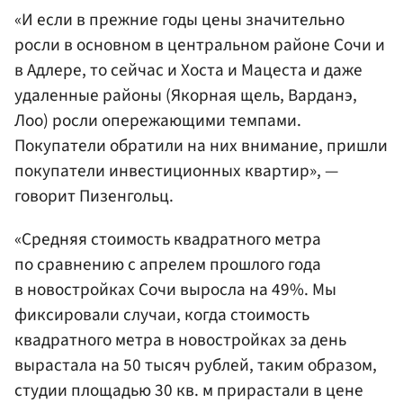
«И если в прежние годы цены значительно
росли в основном в центральном районе Сочи и
в Адлере, то сейчас и Хоста и Мацеста и даже
удаленные районы (Якорная щель, Варданэ,
Лоо) росли опережающими темпами.
Покупатели обратили на них внимание, пришли
покупатели инвестиционных квартир», —
говорит Пизенгольц.
«Средняя стоимость квадратного метра
по сравнению с апрелем прошлого года
в новостройках Сочи выросла на 49%. Мы
фиксировали случаи, когда стоимость
квадратного метра в новостройках за день
вырастала на 50 тысяч рублей, таким образом,
студии площадью 30 кв. м прирастали в цене