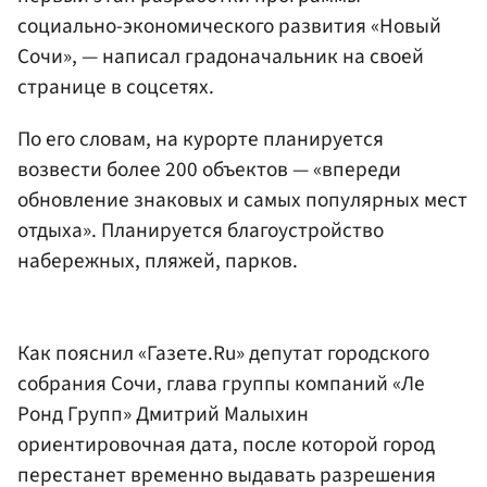
социально-экономического развития «Новый
Сочи», — написал градоначальник на своей
странице в соцсетях.
По его словам, на курорте планируется
возвести более 200 объектов — «впереди
обновление знаковых и самых популярных мест
отдыха». Планируется благоустройство
набережных, пляжей, парков.
Как пояснил «Газете.Ru» депутат городского
собрания Сочи, глава группы компаний «Ле
Ронд Групп» Дмитрий Малыхин
ориентировочная дата, после которой город
перестанет временно выдавать разрешения