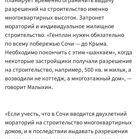
планирует временно ограничить выдачу
разрешений на строительство именно
многоквартирных высоток. Затронет
мораторий и индивидуальное жилищное
строительство. «Генплан нужен обязательно
по всему побережью Сочи — до Крыма.
Необходимо покончить с этим «шанхаем», когда
некоторые застройщики получали разрешение
на строительство, например, 500 кв. м жилья, а
возводили не коттедж, а многоэтажный дом», —
говорит Малыхин.
«Если учесть, что в Сочи вводится двухлетний
мораторий на строительство многоквартирных
домов, и в последствии выдавать разрешения