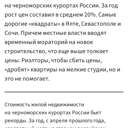
на черноморских курортах России. За год
рост цен составил в среднем 20%. Самые
дорогие «квадраты» в Ялте, Севастополе и
Сочи. Причем местные власти вводят
временный мораторий на новое
строительство, что еще выше толкает
цены. Риэлторы, чтобы сбить цены,
«дробят» квартиры на мелкие студии, но и
это не помогает.
Стоимость жилой недвижимости
на черноморских курортах России бьет
рекорды. За год, с апреля прошлого года,