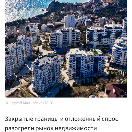
Сергей Мальгавко/ТАСС
Закрытые границы и отложенный спрос
разогрели рынок недвижимости