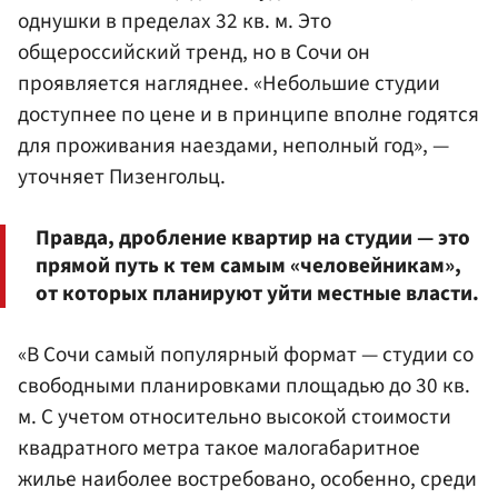
однушки в пределах 32 кв. м. Это
общероссийский тренд, но в Сочи он
проявляется нагляднее. «Небольшие студии
доступнее по цене и в принципе вполне годятся
для проживания наездами, неполный год», —
уточняет Пизенгольц.
Правда, дробление квартир на студии — это
прямой путь к тем самым «человейникам»,
от которых планируют уйти местные власти.
«В Сочи самый популярный формат — студии со
свободными планировками площадью до 30 кв.
м. С учетом относительно высокой стоимости
квадратного метра такое малогабаритное
жилье наиболее востребовано, особенно, среди