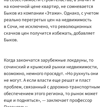
на конечной цене квартир, не сомневается
Быков из компании «Этажи». Однако, с учетом
реально перегретых цен на недвижимость
в Сочи, не исключено, что революционных
скачков цен получится избежать, добавляет
Быков.
Когда закончатся зарубежные локдауны, то
сочинский и крымский рынки недвижимости,
возможно, немного просядут. «Но рухнуть они
не могут. А если власти еще решат и пласт
проблем, связанный с дорожно-транспортным
обеспечением этого региона, то рынок может
еще и подняться», — заключает профессор