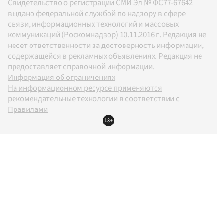
Свидетельство о регистрации СМИ Эл № ФС77-67642
выдано федеральной службой по надзору в сфере
связи, информационных технологий и массовых
коммуникаций (Роскомнадзор) 10.11.2016 г. Редакция не
несет ответственности за достоверность информации,
содержащейся в рекламных объявлениях. Редакция не
предоставляет справочной информации.
Информация об ограничениях
На информационном ресурсе применяются
рекомендательные технологии в соответствии с
Правилами
18+