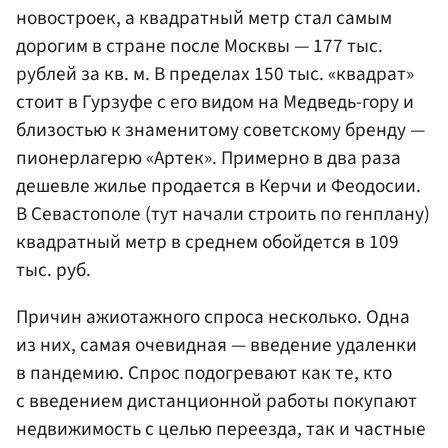
новостроек, а квадратный метр стал самым
дорогим в стране после Москвы — 177 тыс.
рублей за кв. м. В пределах 150 тыс. «квадрат»
стоит в Гурзуфе с его видом на Медведь-гору и
близостью к знаменитому советскому бренду —
пионерлагерю «Артек». Примерно в два раза
дешевле жилье продается в Керчи и Феодосии.
В Севастополе (тут начали строить по генплану)
квадратный метр в среднем обойдется в 109
тыс. руб.
Причин ажиотажного спроса несколько. Одна
из них, самая очевидная — введение удаленки
в пандемию. Спрос подогревают как те, кто
с введением дистанционной работы покупают
недвижимость с целью переезда, так и частные