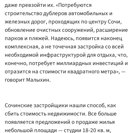
даже превзойти их. «Потребуются
строительство дублеров автомобильных и
железных дорог, проходящих по центру Сочи,
обновление очистных сооружений, расширение
парков и пляжей. Надеюсь, появится наконец
комплексная, а не точечная застройка со всей
необходимой инфраструктурой для отдыха, что,
конечно, потребует миллиардных инвестиций и
отразится на стоимости квадратного метра», —
говорит Малыхин.
Сочинские застройщики нашли способ, как
сбить стоимость недвижимости. Все больше
появляется предложений о продаже жилья
небольшой площади — студии 18-20 кв. м,