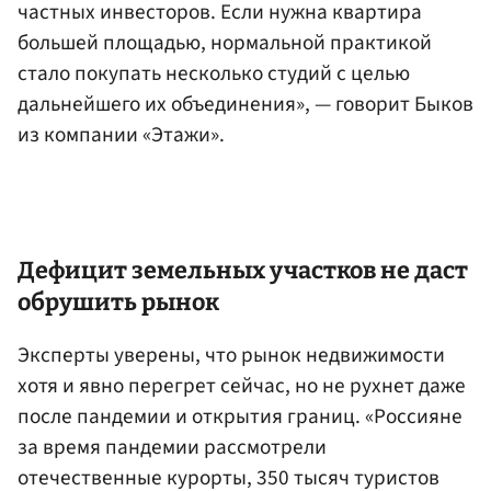
частных инвесторов. Если нужна квартира
большей площадью, нормальной практикой
стало покупать несколько студий с целью
дальнейшего их объединения», — говорит Быков
из компании «Этажи».
Дефицит земельных участков не даст
обрушить рынок
Эксперты уверены, что рынок недвижимости
хотя и явно перегрет сейчас, но не рухнет даже
после пандемии и открытия границ. «Россияне
за время пандемии рассмотрели
отечественные курорты, 350 тысяч туристов