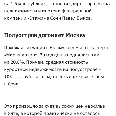
на 1,5 млн рублей», — говорит директор центра
недвижимости и ипотеки федеральной
компании «Этажи» в Сочи
Павел Быков
.
Полуостров догоняет Москву
Похожая ситуация в Крыму, отмечают эксперты
«Мир квартир». За год цены поднялись там
на 20,8%. Причем, средняя стоимость
курортной недвижимости на полуострове –
106 тыс. руб. за кв. м, то есть даже выше, чем
в Сочи.
Это произошло за счет высоких цен на жилье
в Ялте, в которой практически не осталось