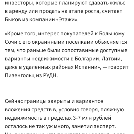
инвесторы, которые планируют сдавать жилье
в аренду или продать на этапе роста, считает
Быков из компании «Этажи».
«Кроме того, интерес покупателей к Большому
Сочи с его окраинными поселками объясняется
тем, что раньше были сопоставимые доступные
варианты недвижимости в Болгарии, Латвии,
даже в удаленных районах Испании», — говорит
Пизенгольц из РУДН.
Сейчас границы закрыты и вариантов
вложения средств в, условно говоря, пляжную
недвижимость в пределах 3-7 млн рублей
осталось не так уж много, заметил эксперт.