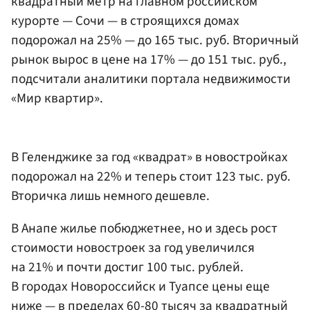
квадратный метр на главном российском
курорте — Сочи — в строящихся домах
подорожал на 25% — до 165 тыс. руб. Вторичный
рынок вырос в цене на 17% — до 151 тыс. руб.,
подсчитали аналитики портала недвижимости
«Мир квартир».
В Геленджике за год «квадрат» в новостройках
подорожал на 22% и теперь стоит 123 тыс. руб.
Вторичка лишь немного дешевле.
В Анапе жилье побюджетнее, но и здесь рост
стоимости новостроек за год увеличился
на 21% и почти достиг 100 тыс. рублей.
В городах Новороссийск и Туапсе цены еще
ниже — в пределах 60-80 тысяч за квадратный