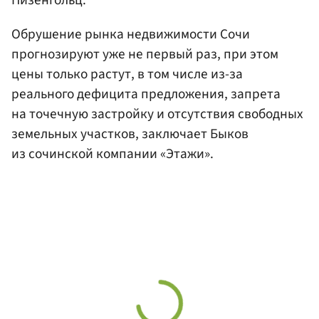
Пизенгольц.
Обрушение рынка недвижимости Сочи
прогнозируют уже не первый раз, при этом
цены только растут, в том числе из-за
реального дефицита предложения, запрета
на точечную застройку и отсутствия свободных
земельных участков, заключает Быков
из сочинской компании «Этажи».