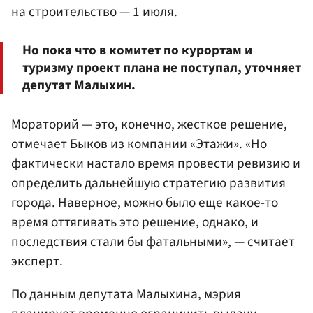
на строительство — 1 июля.
Но пока что в комитет по курортам и
туризму проект плана не поступал, уточняет
депутат Малыхин.
Мораторий — это, конечно, жесткое решение,
отмечает Быков из компании «Этажи». «Но
фактически настало время провести ревизию и
определить дальнейшую стратегию развития
города. Наверное, можно было еще какое-то
время оттягивать это решение, однако, и
последствия стали бы фатальными», — считает
эксперт.
По данным депутата Малыхина, мэрия