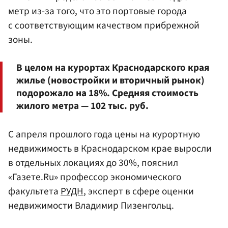
метр из-за того, что это портовые города
с соответствующим качеством прибрежной
зоны.
В целом на курортах Краснодарского края
жилье (новостройки и вторичный рынок)
подорожало на 18%. Средняя стоимость
жилого метра — 102 тыс. руб.
С апреля прошлого года цены на курортную
недвижимость в Краснодарском крае выросли
в отдельных локациях до 30%, пояснил
«Газете.Ru» профессор экономического
факультета
РУДН
, эксперт в сфере оценки
недвижимости Владимир Пизенгольц.