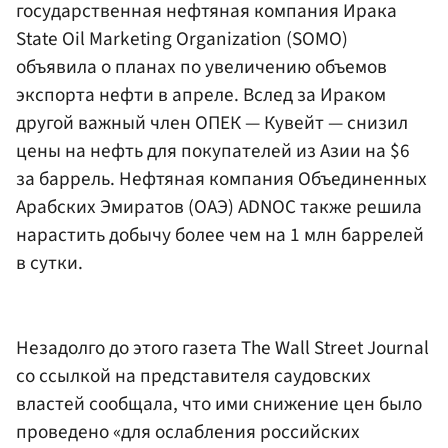
государственная нефтяная компания Ирака
State Oil Marketing Organization (SOMO)
объявила о планах по увеличению объемов
экспорта нефти в апреле. Вслед за Ираком
другой важный член ОПЕК — Кувейт — снизил
цены на нефть для покупателей из Азии на $6
за баррель. Нефтяная компания Объединенных
Арабских Эмиратов (ОАЭ) ADNOC также решила
нарастить добычу более чем на 1 млн баррелей
в сутки.
Незадолго до этого газета The Wall Street Journal
со ссылкой на представителя саудовских
властей сообщала, что ими снижение цен было
проведено «для ослабления российских