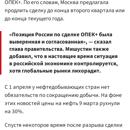
ОПЕК+. По его словам, Москва предлагала
продлить сделку до конца второго квартала или
до конца текущего года.
«Позиция России по сделке ОПЕК+ была
выверенная и согласованная», — сказал
глава правительства. Мишустин также
добавил, что в настоящее время ситуация
в российской экономике контролируется,
хотя глобальные рынки лихорадит.
С 1 апреля у нефтедобывающих стран нет
обязательств по сокращению добычи. На фоне
этих новостей цены на нефть 9 марта рухнули
на 30%.
Спустя некоторое время после разрыва сделки