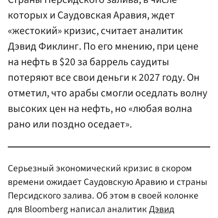
которых и Саудовская Аравия, ждет
«жестокий» кризис, считает аналитик
Дэвид Фиклинг. По его мнению, при цене
на нефть в $20 за баррель саудиты
потеряют все свои деньги к 2027 году. Он
отметил, что арабы смогли оседлать волну
высоких цен на нефть, но «любая волна
рано или поздно оседает».
Серьезный экономический кризис в скором
времени ожидает Саудовскую Аравию и страны
Персидского залива. Об этом в своей колонке
для Bloomberg написал аналитик
Дэвид