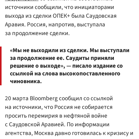
источники сообщили, что инициаторами
выхода из сделки ОПЕК+ была Саудовская
Аравия. Россия, напротив, выступала
за продолжение сделки.
«Мы не выходили из сделки. Мы выступали
за продолжение ее. Саудиты приняли
решение о выходе», — писало издание со
ссылкой на слова высокопоставленного
чиновника.
20 марта Bloomberg сообщил со ссылкой
на источники, что Россия не собирается
просить перемирия в нефтяной войне
с Саудовской Аравией. По информации
агентства, Москва давно готовилась к кризису и