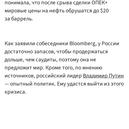
понимала, что после срыва сделки ОПЕК+
мировые цены на нефть обрушатся до $20
за баррель.
Как заявили собеседники Bloomberg, у России
достаточно запасов, чтобы продержаться
дольше, чем саудиты, поэтому она не
предложит мир. Кроме того, по мнению
источников, российский лидер
Владимир Путин
— опытный политик. Ему удастся выйти из этого
кризиса.