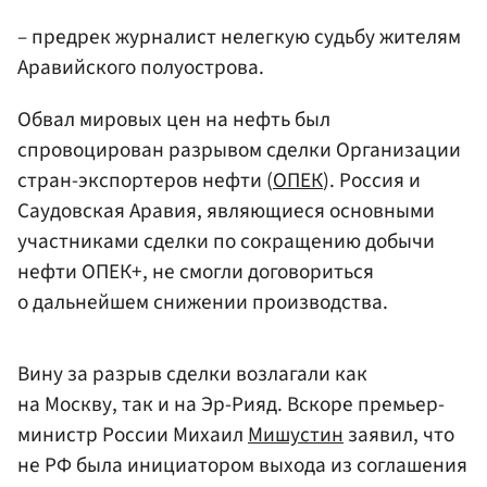
– предрек журналист нелегкую судьбу жителям
Аравийского полуострова.
Обвал мировых цен на нефть был
спровоцирован разрывом сделки Организации
стран-экспортеров нефти (
ОПЕК
). Россия и
Саудовская Аравия, являющиеся основными
участниками сделки по сокращению добычи
нефти ОПЕК+, не смогли договориться
о дальнейшем снижении производства.
Вину за разрыв сделки возлагали как
на Москву, так и на Эр-Рияд. Вскоре премьер-
министр России Михаил
Мишустин
заявил, что
не РФ была инициатором выхода из соглашения