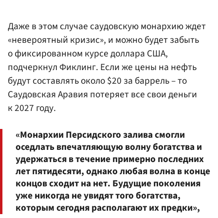
Даже в этом случае саудовскую монархию ждет
«невероятный кризис», и можно будет забыть
о фиксированном курсе доллара США,
подчеркнул Фиклинг. Если же цены на нефть
будут составлять около $20 за баррель – то
Саудовская Аравия потеряет все свои деньги
к 2027 году.
«Монархии Персидского залива смогли
оседлать впечатляющую волну богатства и
удержаться в течение примерно последних
лет пятидесяти, однако любая волна в конце
концов сходит на нет. Будущие поколения
уже никогда не увидят того богатства,
которым сегодня располагают их предки»,