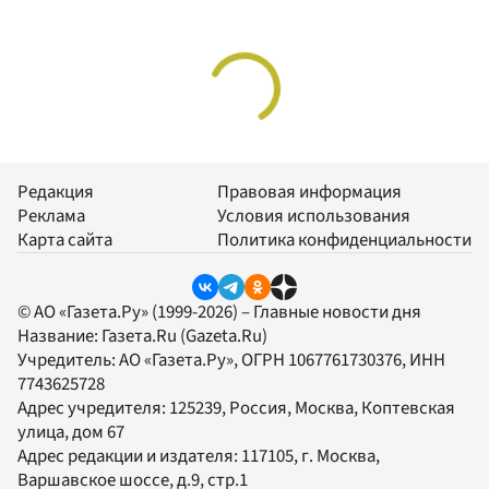
Редакция
Правовая информация
Реклама
Условия использования
Карта сайта
Политика конфиденциальности
© АО «Газета.Ру» (1999-2026) – Главные новости дня
Название:
Газета.Ru
(Gazeta.Ru)
Учредитель:
АО «Газета.Ру»
, ОГРН 1067761730376, ИНН
7743625728
Адрес учредителя: 125239, Россия, Москва, Коптевская
улица, дом 67
Адрес редакции и издателя:
117105
, г.
Москва
,
Варшавское шоссе, д.9, стр.1