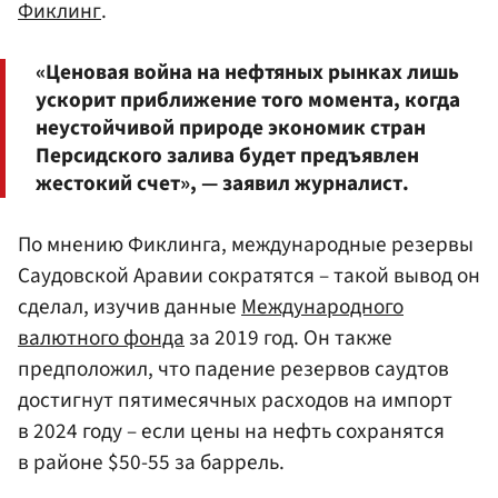
Фиклинг
.
«Ценовая война на нефтяных рынках лишь
ускорит приближение того момента, когда
неустойчивой природе экономик стран
Персидского залива будет предъявлен
жестокий счет», — заявил журналист.
По мнению Фиклинга, международные резервы
Саудовской Аравии сократятся – такой вывод он
сделал, изучив данные
Международного
валютного фонда
за 2019 год. Он также
предположил, что падение резервов саудтов
достигнут пятимесячных расходов на импорт
в 2024 году – если цены на нефть сохранятся
в районе $50-55 за баррель.