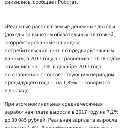
снизились, сообщает
Росстат
.
«Реальные располагаемые денежные доходы
(доходы за вычетом обязательных платежей,
скорректированные на индекс
потребительских цен), по предварительным
данным, в 2017 году по сравнению с 2016 годом
снизились на 1,7%, в декабре 2017 года
по сравнению с соответствующим периодом
предыдущего года — на 1,8%», — говорится
в докладе.
При этом номинальная среднемесячная
заработная плата выросла в 2017 году на 7,2%
до 39 085 рублей. Реальная зарплата выросла