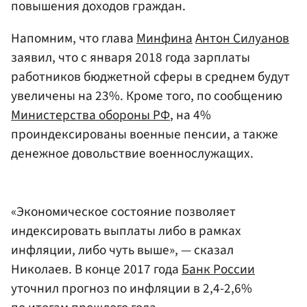
повышения доходов граждан.
Напомним, что глава
Минфина
Антон Силуанов
заявил, что с января 2018 года зарплаты
работников бюджетной сферы в среднем будут
увеличены на 23%. Кроме того, по сообщению
Министерства обороны РФ
, на 4%
проиндексированы военные пенсии, а также
денежное довольствие военнослужащих.
«Экономическое состояние позволяет
индексировать выплаты либо в рамках
инфляции, либо чуть выше», — сказал
Николаев. В конце 2017 года
Банк России
уточнил прогноз по инфляции в 2,4-2,6%