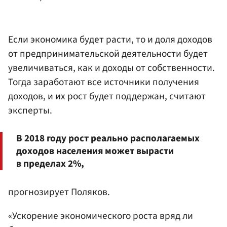
Если экономика будет расти, то и доля доходов
от предпринимательской деятельности будет
увеличиваться, как и доходы от собственности.
Тогда заработают все источники получения
доходов, и их рост будет поддержан, считают
эксперты.
В 2018 году рост реально располагаемых
доходов населения может вырасти
в пределах 2%,
прогнозирует Поляков.
«Ускорение экономического роста вряд ли