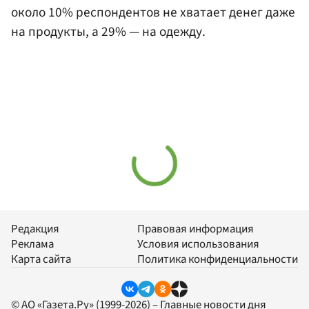
около 10% респондентов не хватает денег даже
на продукты, а 29% — на одежду.
Редакция
Правовая информация
Реклама
Условия использования
Карта сайта
Политика конфиденциальности
© АО «Газета.Ру» (1999-2026) – Главные новости дня