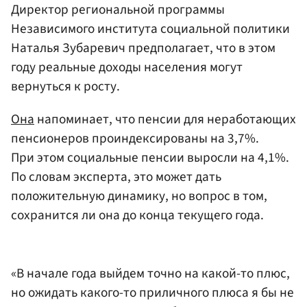
Директор региональной программы
Независимого института социальной политики
Наталья Зубаревич предполагает, что в этом
году реальные доходы населения могут
вернуться к росту.
Она
напоминает, что пенсии для неработающих
пенсионеров проиндексированы на 3,7%.
При этом социальные пенсии выросли на 4,1%.
По словам эксперта, это может дать
положительную динамику, но вопрос в том,
сохранится ли она до конца текущего года.
«В начале года выйдем точно на какой-то плюс,
но ожидать какого-то приличного плюса я бы не