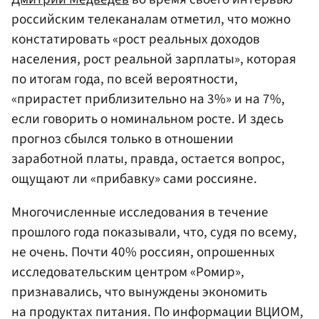
российским телеканалам отметил, что можно
констатировать «рост реальных доходов
населения, рост реальной зарплаты», которая
по итогам года, по всей вероятности,
«прирастет приблизительно на 3%» и на 7%,
если говорить о номинальном росте. И здесь
прогноз сбылся только в отношении
заработной платы, правда, остается вопрос,
ощущают ли «прибавку» сами россияне.
Многочисленные исследования в течение
прошлого года показывали, что, судя по всему,
не очень. Почти 40% россиян, опрошенных
исследовательским центром «Ромир»,
признавались, что вынуждены экономить
на продуктах питания. По информации ВЦИОМ,