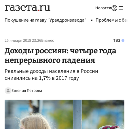
Новости
Авторизоваться
Покушение на главу "Уралдронзавода"
Проблемы с бен
25 января 2018 23:26
Бизнес
ТВЗ
Доходы россиян: четыре года
непрерывного падения
Реальные доходы населения в России
снизились на 1,7% в 2017 году
Евгения Петрова