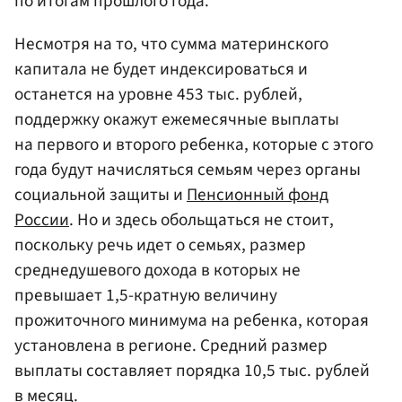
по итогам прошлого года.
Несмотря на то, что сумма материнского
капитала не будет индексироваться и
останется на уровне 453 тыс. рублей,
поддержку окажут ежемесячные выплаты
на первого и второго ребенка, которые с этого
года будут начисляться семьям через органы
социальной защиты и
Пенсионный фонд
России
. Но и здесь обольщаться не стоит,
поскольку речь идет о семьях, размер
среднедушевого дохода в которых не
превышает 1,5-кратную величину
прожиточного минимума на ребенка, которая
установлена в регионе. Средний размер
выплаты составляет порядка 10,5 тыс. рублей
в месяц.