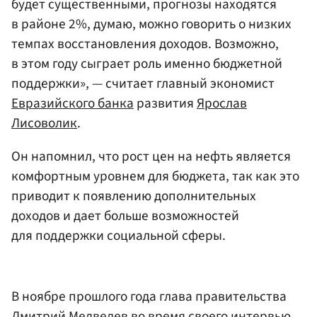
будет существенными, прогнозы находятся
в районе 2%, думаю, можно говорить о низких
темпах восстановления доходов. Возможно,
в этом году сыграет роль именно бюджетной
поддержки», — считает главный экономист
Евразийского банка
развития
Ярослав
Лисоволик
.
Он напомнил, что рост цен на нефть является
комфортным уровнем для бюджета, так как это
приводит к появлению дополнительных
доходов и дает больше возможностей
для поддержки социальной сферы.
В ноябре прошлого года глава правительства
Дмитрий Медведев
во время своего интервью