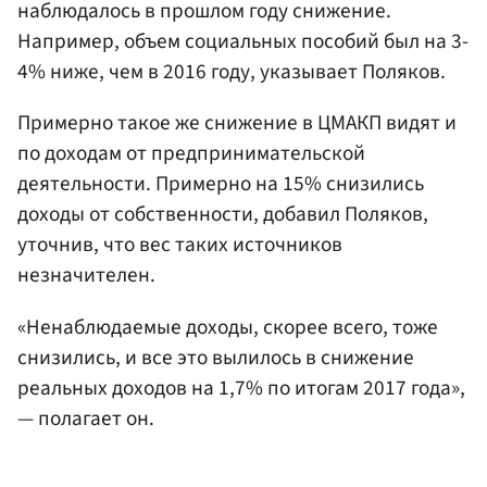
наблюдалось в прошлом году снижение.
Например, объем социальных пособий был на 3-
4% ниже, чем в 2016 году, указывает Поляков.
Примерно такое же снижение в ЦМАКП видят и
по доходам от предпринимательской
деятельности. Примерно на 15% снизились
доходы от собственности, добавил Поляков,
уточнив, что вес таких источников
незначителен.
«Ненаблюдаемые доходы, скорее всего, тоже
снизились, и все это вылилось в снижение
реальных доходов на 1,7% по итогам 2017 года»,
— полагает он.