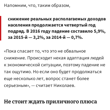
Напомним, что, таким образом,
снижение реальных располагаемых доходов
населения продолжается четвертый год
подряд. В 2016 году падение составило 5,9%,
за 2015-й — 3,2%, за 2014-й — 0,7%.
«Пока спасает то, что это не обвальное
снижение. Происходит некая адаптация людей
к экономической ситуации, поэтому падение не
так ощутимо. Но если оно будет продолжаться
еще несколько лет, вопрос станет более
серьезным», — считает Николаев.
Не стоит ждать приличного плюса