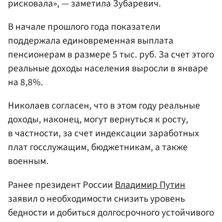
рисковала», — заметила Зубаревич.
В начале прошлого года показатели
поддержала единовременная выплата
пенсионерам в размере 5 тыс. руб. За счет этого
реальные доходы населения выросли в январе
на 8,8%.
Николаев согласен, что в этом году реальные
доходы, наконец, могут вернуться к росту,
в частности, за счет индексации заработных
плат госслужащим, бюджетникам, а также
военным.
Ранее президент России
Владимир Путин
заявил о необходимости снизить уровень
бедности и добиться долгосрочного устойчивого