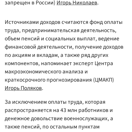
запрещен в России)
Игорь Николаев
.
Источниками доходов считаются фонд оплаты
труда, предпринимательская деятельность,
объем пенсий и социальных выплат, ведение
финансовой деятельности, получение доходов
по акциям и вкладам, а также ряд других
компонентов, напоминает эксперт Центра
макроэкономического анализа и
краткосрочного прогнозирования (ЦМАКП)
Игорь Поляков
.
За исключением оплаты труда, которая
распространяется на 43 млн работников и
денежное довольствие военнослужащих, а
также пенсий, по остальным пунктам