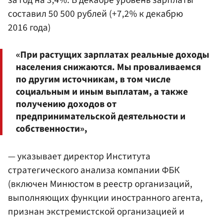
за год на 3,4%. В декабре уровень зарплаты
составил 50 500 рублей (+7,2% к декабрю
2016 года)
«При растущих зарплатах реальные доходы
населения снижаются. Мы проваливаемся
по другим источникам, в том числе
социальным и иным выплатам, а также
получению доходов от
предпринимательской деятельности и
собственности»,
— указывает директор Института
стратегического анализа компании ФБК
(включен Минюстом в реестр организаций,
выполняющих функции иностранного агента,
признан экстремистской организацией и