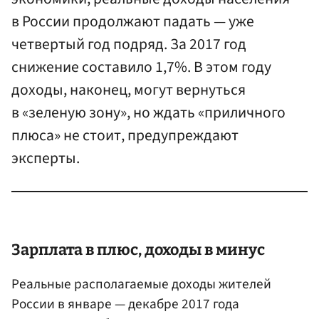
в России продолжают падать — уже
четвертый год подряд. За 2017 год
снижение составило 1,7%. В этом году
доходы, наконец, могут вернуться
в «зеленую зону», но ждать «приличного
плюса» не стоит, предупреждают
эксперты.
Зарплата в плюс, доходы в минус
Реальные располагаемые доходы жителей
России в январе — декабре 2017 года