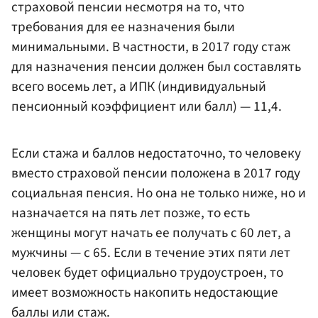
страховой пенсии несмотря на то, что
требования для ее назначения были
минимальными. В частности, в 2017 году стаж
для назначения пенсии должен был составлять
всего восемь лет, а ИПК (индивидуальный
пенсионный коэффициент или балл) — 11,4.
Если стажа и баллов недостаточно, то человеку
вместо страховой пенсии положена в 2017 году
социальная пенсия. Но она не только ниже, но и
назначается на пять лет позже, то есть
женщины могут начать ее получать с 60 лет, а
мужчины — с 65. Если в течение этих пяти лет
человек будет официально трудоустроен, то
имеет возможность накопить недостающие
баллы или стаж.