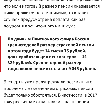
что если итоговый размер пенсии оказывается
ниже прожиточного минимума, то в таких
случаях предусмотрена доплата как раз
до уровня прожиточного минимума.
По данным Пенсионного фонда России,
среднегодовой размер страховой пенсии
в этом году будет 14 тысяч 75 рублей,
для неработающих пенсионеров — 14
329 рублей. Среднегодовой размер
социальной пенсии составит 9 045 рублей.
Эксперты уже предупреждали россиян, что
проблема с назначением страховых пенсий
будет только обостряться. В частности, в 2017
году россиянам отказывали в назначении