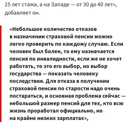
25 лет стажа, а на Западе — от 30 до 40 лет»,
добавляет он.
«Небольшое количество отказов
в назначении страховой пенсии можно
легко проверить по каждому случаю. Если
человек был болен, то ему назначается
пенсия по инвалидности, если же не хочет
работать, то это его выбор, но выбор
государства — показать человеку
последствия. Для отказа в получении
страховой пенсии по старости надо очень
постараться, и основная проблема сейчас —
небольшой размер пенсий для тех, кто всю
жизнь проработал официально, но
на крайне низких зарплатах»,