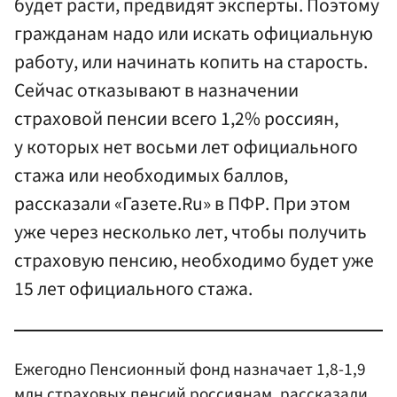
будет расти, предвидят эксперты. Поэтому
гражданам надо или искать официальную
работу, или начинать копить на старость.
Сейчас отказывают в назначении
страховой пенсии всего 1,2% россиян,
у которых нет восьми лет официального
стажа или необходимых баллов,
рассказали «Газете.Ru» в ПФР. При этом
уже через несколько лет, чтобы получить
страховую пенсию, необходимо будет уже
15 лет официального стажа.
Ежегодно Пенсионный фонд назначает 1,8-1,9
млн страховых пенсий россиянам, рассказали