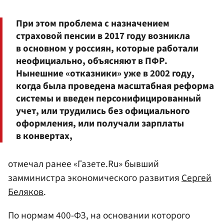
При этом проблема с назначением
страховой пенсии в 2017 году возникла
в основном у россиян, которые работали
неофициально, объясняют в ПФР.
Нынешние «отказники» уже в 2002 году,
когда была проведена масштабная реформа
системы и введен персонифицированный
учет, или трудились без официального
оформления, или получали зарплаты
в конвертах,
отмечал ранее «Газете.Ru» бывший
замминистра экономического развития
Сергей
Беляков
.
По нормам 400-ФЗ, на основании которого