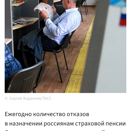
Сергей Фадеичев/ТАСС
Ежегодно количество отказов
в назначении россиянам страховой пенсии