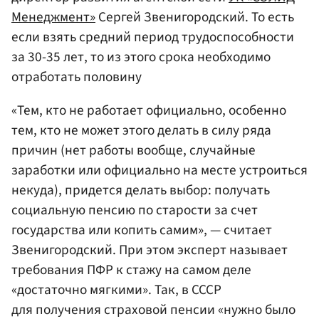
Менеджмент»
Сергей Звенигородский. То есть
если взять средний период трудоспособности
за 30-35 лет, то из этого срока необходимо
отработать половину
«Тем, кто не работает официально, особенно
тем, кто не может этого делать в силу ряда
причин (нет работы вообще, случайные
заработки или официально на месте устроиться
некуда), придется делать выбор: получать
социальную пенсию по старости за счет
государства или копить самим», — считает
Звенигородский. При этом эксперт называет
требования ПФР к стажу на самом деле
«достаточно мягкими». Так, в СССР
для получения страховой пенсии «нужно было