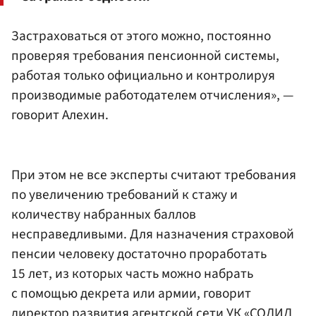
Застраховаться от этого можно, постоянно
проверяя требования пенсионной системы,
работая только официально и контролируя
производимые работодателем отчисления», —
говорит Алехин.
При этом не все эксперты считают требования
по увеличению требований к стажу и
количеству набранных баллов
несправедливыми. Для назначения страховой
пенсии человеку достаточно проработать
15 лет, из которых часть можно набрать
с помощью декрета или армии, говорит
директор развития агентской сети
УК «СОЛИД