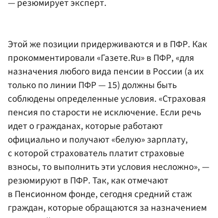
— резюмирует эксперт.
Этой же позиции придерживаются и в ПФР. Как
прокомментировали «Газете.Ru» в ПФР, «для
назначения любого вида пенсии в России (а их
только по линии ПФР — 15) должны быть
соблюдены определенные условия. «Страховая
пенсия по старости не исключение. Если речь
идет о гражданах, которые работают
официально и получают «белую» зарплату,
с которой страхователь платит страховые
взносы, то выполнить эти условия несложно», —
резюмируют в ПФР. Так, как отмечают
в Пенсионном фонде, сегодня средний стаж
граждан, которые обращаются за назначением