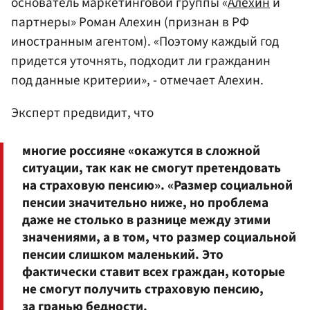
основатель маркетинговой группы «
Алехин
и
партнеры» Роман Алехин (признан в РФ
иностранным агентом). «Поэтому каждый год
придется уточнять, подходит ли гражданин
под данные критерии», - отмечает Алехин.
Эксперт предвидит, что
многие россияне «окажутся в сложной
ситуации, так как не смогут претендовать
на страховую пенсию». «Размер социальной
пенсии значительно ниже, но проблема
даже не столько в разнице между этими
значениями, а в том, что размер социальной
пенсии слишком маленький. Это
фактически ставит всех граждан, которые
не смогут получить страховую пенсию,
за гранью бедности.