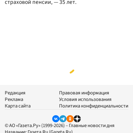
страховой пенсии, — 35 лет.
Редакция
Правовая информация
Реклама
Условия использования
Карта сайта
Политика конфиденциальности
© АО «Газета.Ру» (1999-2026) – Главные новости дня
Название:
Газета.Ru
(Gazeta.Ru)