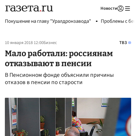
Новости
Авторизоваться
Покушение на главу "Уралдронзавода"
Проблемы с бен
10 января 2018 12:00
Бизнес
ТВЗ
Мало работали: россиянам
отказывают в пенсии
В Пенсионном фонде объяснили причины
отказов в пенсии по старости