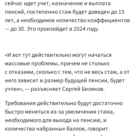
сейчас идет учет, назначение и выплата
пенсий, постепенно стаж будет доведен до 15
лет, а необходимое количество коэффициентов
— до 30. Это произойдет в 2024 году.
«И вот тут действительно могут начаться
массовые проблемы, причем не столько
с отказами, сколько с тем, что не весь стаж, а от
него зависит и размер будущей пенсии, будет
учтен», — разъясняет Сергей Беляков.
Требования действительно будут достаточно
быстро меняться из-за увеличения стажа,
необходимого для выхода на пенсию, и
количества набранных баллов, говорит