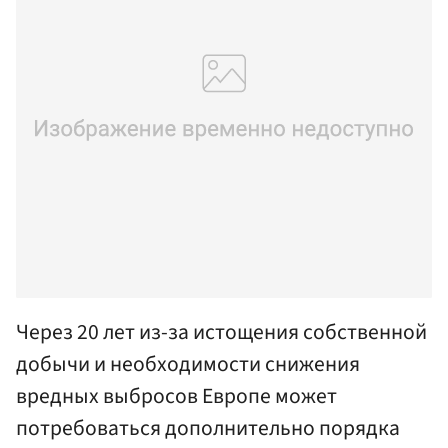
Через 20 лет из-за истощения собственной
добычи и необходимости снижения
вредных выбросов Европе может
потребоваться дополнительно порядка