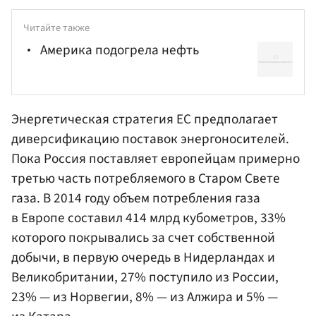
Читайте также
Америка подогрела нефть
Энергетическая стратегия ЕС предполагает
диверсификацию поставок энергоносителей.
Пока Россия поставляет европейцам примерно
третью часть потребляемого в Старом Свете
газа. В 2014 году объем потребления газа
в Европе составил 414 млрд кубометров, 33%
которого покрывались за счет собственной
добычи, в первую очередь в Нидерландах и
Великобритании, 27% поступило из России,
23% — из Норвегии, 8% — из Алжира и 5% —