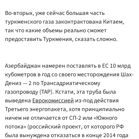
Во-вторых, уже сейчас большая часть
туркменского газа законтрактована Китаем,
так что какие объемы реально сможет
предоставить Туркмения, сказать сложно.
Азербайджан намерен поставлять в ЕС 10 млрд
кубометров в год со своего месторождения Шах-
Дениз — 2 по Трансадриатическому
газопроводу (TAP). Кстати, эта труба была
выведена
Еврокомиссией
из-под действия
Третьего энергопакета, хотя принципиально
ничем не отличается от СП-2 или «Южного
потока» (российский проект, от которого РФ
была вынуждена отказаться в конце 2014 года