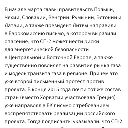
В начале марта главы правительств Польши,
Чехии, Словакии, Венгрии, Румынии, Эстонии и
Латвии, а также президент Литвы направили
в Еврокомиссию письмо, в котором выразили
опасение, что СП-2 может нести риски
для энергетической безопасности
в Центральной и Восточной Европе, а также
существенно повлияет на развитие рынка газа
и модель транзита газа в регионе. Причем это
уже второй письменный протест против
проекта. В конце 2015 года почти тот же состав
стран (вместо Хорватии участвовала Греция)
уже направлял в ЕК письмо с требованием
воспрепятствовать реализации российского
проекта. Тогда подписанты указывали, что СП-2