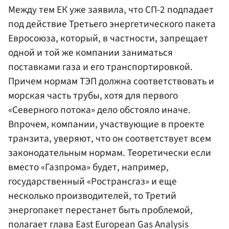
Между тем ЕК уже заявила, что СП-2 подпадает
под действие Третьего энергетического пакета
Евросоюза, который, в частности, запрещает
одной и той же компании заниматься
поставками газа и его транспортировкой.
Причем нормам ТЭП должна соответствовать и
морская часть трубы, хотя для первого
«Северного потока» дело обстояло иначе.
Впрочем, компании, участвующие в проекте
транзита, уверяют, что он соответствует всем
законодательным нормам. Теоретически если
вместо «Газпрома» будет, например,
государственный «Ространсгаз» и еще
несколько производителей, то Третий
энергопакет перестанет быть проблемой,
полагает глава East European Gas Analysis