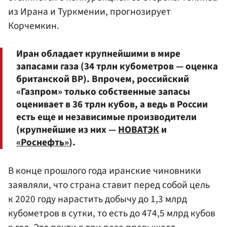
из Ирана и Туркмении, прогнозирует
Корчемкин.
Иран обладает крупнейшими в мире
запасами газа (34 трлн кубометров — оценка
британской ВР). Впрочем, российский
«Газпром» только собственные запасы
оценивает в 36 трлн кубов, а ведь в России
есть еще и независимые производители
(крупнейшие из них —
НОВАТЭК
и
«Роснефть»
).
В конце прошлого года иранские чиновники
заявляли, что страна ставит перед собой цель
к 2020 году нарастить добычу до 1,3 млрд
кубометров в сутки, то есть до 474,5 млрд кубов