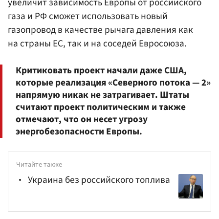
увеличит зависимость Европы от российского
газа и РФ сможет использовать новый
газопровод в качестве рычага давления как
на страны ЕС, так и на соседей Евросоюза.
Критиковать проект начали даже США,
которые реализация «Северного потока — 2»
напрямую никак не затрагивает. Штаты
считают проект политическим и также
отмечают, что он несет угрозу
энергобезопасности Европы.
Читайте также
Украина без российского топлива