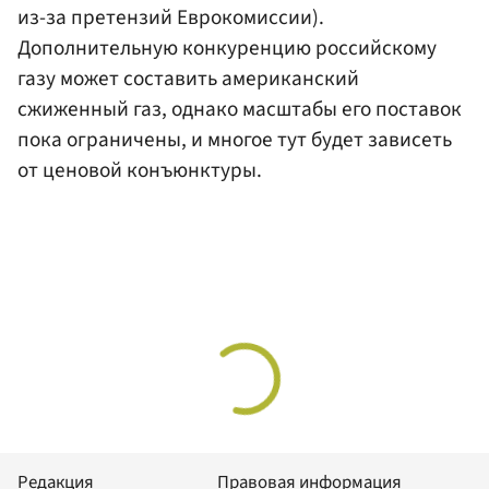
из-за претензий Еврокомиссии).
Дополнительную конкуренцию российскому
газу может составить американский
сжиженный газ, однако масштабы его поставок
пока ограничены, и многое тут будет зависеть
от ценовой конъюнктуры.
Редакция
Правовая информация