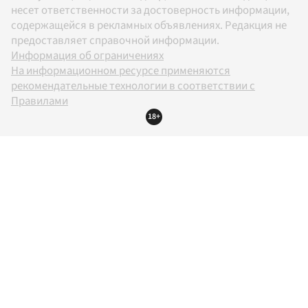
несет ответственности за достоверность информации,
содержащейся в рекламных объявлениях. Редакция не
предоставляет справочной информации.
Информация об ограничениях
На информационном ресурсе применяются
рекомендательные технологии в соответствии с
Правилами
18+