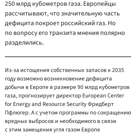
250 млрд кубометров газа. Европейцы
рассчитывают, что значительную часть
дефицита покроет российский газ. Но
по вопросу его транзита мнения полярно
разделились.
Из-за истощения собственных запасов к 2035
году возможно возникновение дефицита
добычи в Европе в размере 90 млрд кубометров
газа, прогнозирует директор European Center
for Energy and Resource Security Фридберт
Пфлюгер. А с учетом программы по сокращению
вредных выбросов и необходимого в связи
с этим замещения угля газом Европе