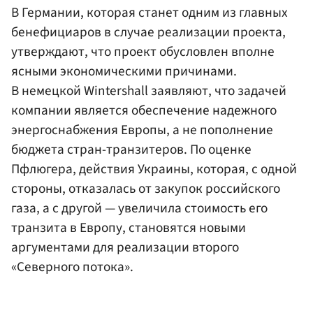
В Германии, которая станет одним из главных
бенефициаров в случае реализации проекта,
утверждают, что проект обусловлен вполне
ясными экономическими причинами.
В немецкой Wintershall заявляют, что задачей
компании является обеспечение надежного
энергоснабжения Европы, а не пополнение
бюджета стран-транзитеров. По оценке
Пфлюгера, действия Украины, которая, с одной
стороны, отказалась от закупок российского
газа, а с другой — увеличила стоимость его
транзита в Европу, становятся новыми
аргументами для реализации второго
«Северного потока».