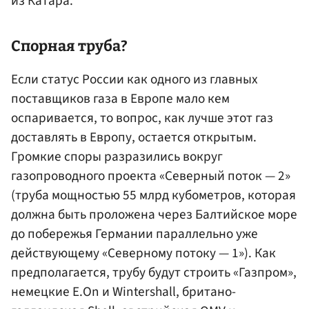
из Катара.
Спорная труба?
Если статус России как одного из главных
поставщиков газа в Европе мало кем
оспаривается, то вопрос, как лучше этот газ
доставлять в Европу, остается открытым.
Громкие споры разразились вокруг
газопроводного проекта «Северный поток — 2»
(труба мощностью 55 млрд кубометров, которая
должна быть проложена через Балтийское море
до побережья Германии параллельно уже
действующему «Северному потоку — 1»). Как
предполагается, трубу будут строить «Газпром»,
немецкие E.On и Wintershall, британо-