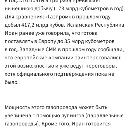
в год. Это почти в три раза превышает
нынешнюю добычу (173 млрд кубометров в год).
Для сравнения: «Газпром» в прошлом году
добыл 417,2 млрд кубов. Исламская Республика
Иран ранее уже говорила, что готова
поставлять в Европу до 35 млрд кубометров
в год. Западные СМИ в прошлом году сообщали,
что европейские компании заинтересовались
этой возможностью и уже ведут переговоры,
хотя официального подтверждения пока не
было.
Мощность этого газопровода может быть
увеличена с помощью лупингов (параллельные
газопроводы). Кроме того, Иран готовится