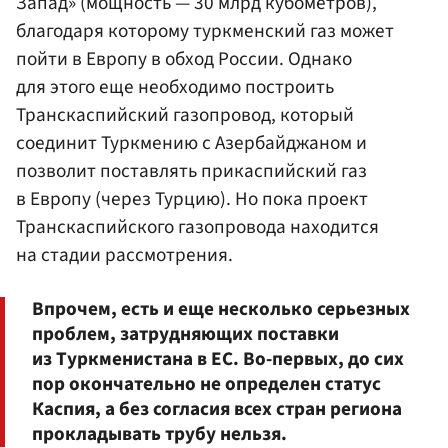
Запад» (мощность — 30 млрд кубометров),
благодаря которому туркменский газ может
пойти в Европу в обход России. Однако
для этого еще необходимо построить
Транскаспийский газопровод, который
соединит Туркмению с Азербайджаном и
позволит поставлять прикаспийский газ
в Европу (через Турцию). Но пока проект
Транскаспийского газопровода находится
на стадии рассмотрения.
Впрочем, есть и еще несколько серьезных
проблем, затрудняющих поставки
из Туркменистана в ЕС. Во-первых, до сих
пор окончательно не определен статус
Каспия, а без согласия всех стран региона
прокладывать трубу нельзя.