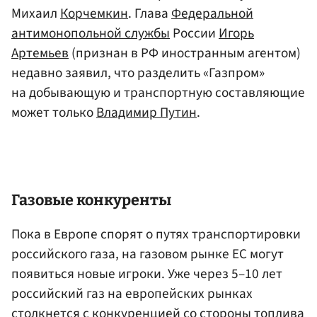
Михаил
Корчемкин
. Глава
Федеральной
антимонопольной службы
России
Игорь
Артемьев
(признан в РФ иностранным агентом)
недавно заявил, что разделить «Газпром»
на добывающую и транспортную составляющие
может только
Владимир Путин
.
Газовые конкуренты
Пока в Европе спорят о путях транспортировки
российского газа, на газовом рынке ЕС могут
появиться новые игроки. Уже через 5–10 лет
российский газ на европейских рынках
столкнется с конкуренцией со стороны топлива