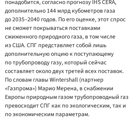
понадобится, согласно прогнозу IHS CERA,
дополнительно 144 млрд кубометров газа
до 2035–2040 годов. По его оценке, этот спрос
не сможет покрываться поставками
сжиженного природного газа, в том числе
из США. СПГ представляет собой лишь
дополнительную опцию к поступающему
по трубопроводу газу, который сейчас
составляет около двух третей всех поставок.
По словам главы Wintershall (партнер
«Газпрома») Марио Мерена, в снабжении
Европы природным газом трубопроводный газ
превосходит СПГ как по экологическим, так и
по экономическим параметрам.