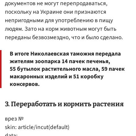
документов не могут перепродаваться,
поскольку на Украине они признаются
непригодными для употреблению в пищу
людям. Зато на корм животным могут быть
переданы безвозмездно, что и было сделано.
В итоге Николаевская таможня передала
жителям зоопарка 14 пачек печенья,
55 бутылок растительного масла, 59 пачек
макаронных изделий и 51 коробку
консервов.
3. Переработать и кормить растения
врез №
skin: article/incut(default)
data: