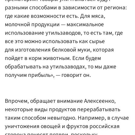
разными способами в зависимости от региона:
где какие возможности есть. Для мяса,
молочной продукции — максимальное
использование утильзаводов, то есть там, где
все это можно использовать как сырье
для изготовления белковой муки, которая
пойдет в корм животным. Если будем
обрабатывать на утильзаводах, то мы даже
получим прибыль», — говорит он.
Впрочем, обращает внимание Алексеенко,
некоторые виды продуктов перерабатывать
таким способом невыгодно. Например, в случае
уничтожения овощей и фруктов российская
сторона понесет потери, поскольку