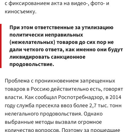
с фиксированием акта на видео-, фото- и
киносъемку.
При этом ответственные за утилизацию
политически неправильных
(нежелательных) товаров до сих пор не
дали четкого ответа, как именно они будут
ликвидировать санкционное
продовольствие.
Проблема с проникновением запрещенных
товаров в Россию действительно есть, говорят
власти. Как сообщал Роспотребнадзор, в 2014
году служба пресекла ввоз более 2,7 тыс. тонн
нелегального продовольствия. Однако
выбранные методы вызвали огромное
количество вопросов. Поэтому за прошедшие