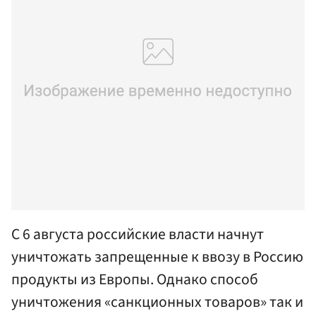
С 6 августа российские власти начнут
уничтожать запрещенные к ввозу в Россию
продукты из Европы. Однако способ
уничтожения «санкционных товаров» так и