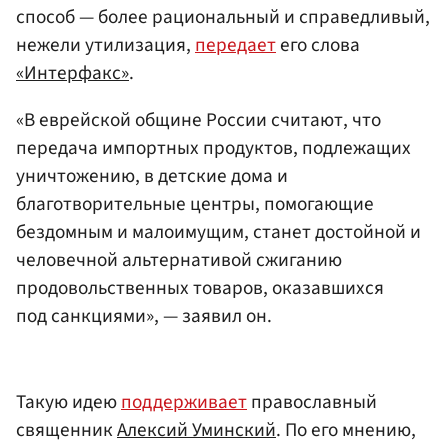
способ — более рациональный и справедливый,
нежели утилизация,
передает
его слова
«Интерфакс»
.
«В еврейской общине России считают, что
передача импортных продуктов, подлежащих
уничтожению, в детские дома и
благотворительные центры, помогающие
бездомным и малоимущим, станет достойной и
человечной альтернативой сжиганию
продовольственных товаров, оказавшихся
под санкциями», — заявил он.
Такую идею
поддерживает
православный
священник
Алексий Уминский
. По его мнению,