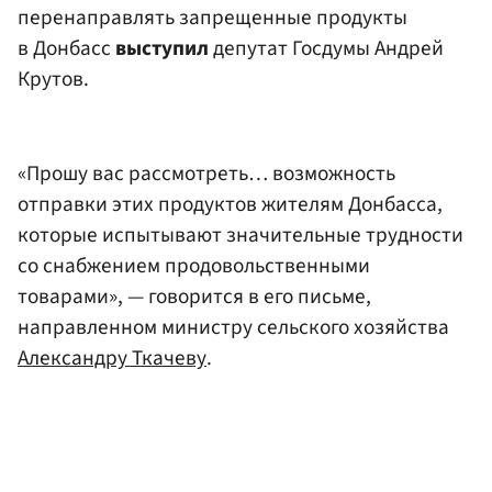
перенаправлять запрещенные продукты
в Донбасс
выступил
депутат
Госдумы
Андрей
Крутов
.
«Прошу вас рассмотреть… возможность
отправки этих продуктов жителям Донбасса,
которые испытывают значительные трудности
со снабжением продовольственными
товарами», — говорится в его письме,
направленном министру сельского хозяйства
Александру Ткачеву
.