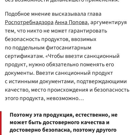
Подобное мнение высказывала глава
Роспотребнадзора
Анна Попова
, аргументируя
тем, что никто не может гарантировать
безопасность продуктов, ввозимых
по поддельным фитосанитарным
сертификатам. «Чтобы ввезти санкционный
продукт, нужно обязательно поменять его
документы. Ввезти санкционный продукт
с истинными документами, подтверждающими
качество, место происхождения и безопасность
этого продукта, невозможно…
Поэтому эта продукция, естественно, не
может быть достоверного качества и
достоверно безопасна, поэтому другого