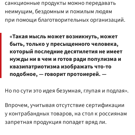
санкционные продукты можно передавать
неимущим, бездомным и пожилым людям
при помощи благотворительных организаций.
«Такая мысль может возникнуть, может
быть, только у пресыщенного человека,
который последние десятилетия не имеет
нужды ни в чем и готов ради популизма и
квазипатриотизма изображать что-то
подобное, — говорит протоиерей. —
Но по сути это идея безумная, глупая и подлая».
Впрочем, учитывая отсутствие сертификации
у контрабандных товаров, на стол к россиянам
запретная продукция попадет вряд ли.