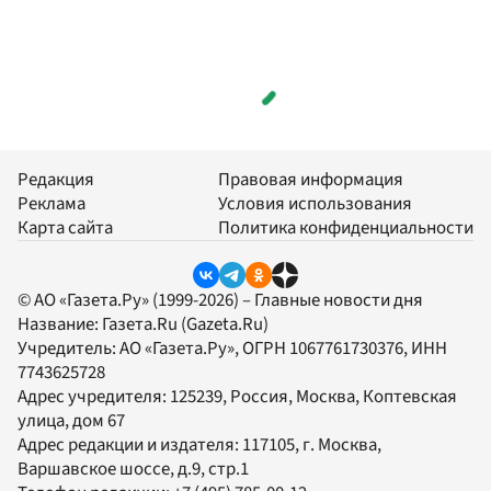
Редакция
Правовая информация
Реклама
Условия использования
Карта сайта
Политика конфиденциальности
© АО «Газета.Ру» (1999-2026) – Главные новости дня
Название:
Газета.Ru
(Gazeta.Ru)
Учредитель:
АО «Газета.Ру»
, ОГРН 1067761730376, ИНН
7743625728
Адрес учредителя: 125239, Россия, Москва, Коптевская
улица, дом 67
Адрес редакции и издателя:
117105
, г.
Москва
,
Варшавское шоссе, д.9, стр.1