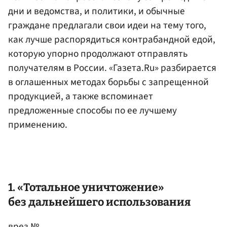
дни и ведомства, и политики, и обычные
граждане предлагали свои идеи на тему того,
как лучше распорядиться контрабандной едой,
которую упорно продолжают отправлять
получателям в России. «Газета.Ru» разбирается
в оглашенных методах борьбы с запрещенной
продукцией, а также вспоминает
предложенные способы по ее лучшему
применению.
1. «Тотальное уничтожение»
без дальнейшего использования
врез №