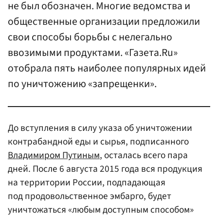
не был обозначен. Многие ведомства и
общественные организации предложили
свои способы борьбы с нелегально
ввозимыми продуктами. «Газета.Ru»
отобрала пять наиболее популярных идей
по уничтожению «запрещенки».
До вступления в силу указа об уничтожении
контрабандной еды и сырья, подписанного
Владимиром Путиным
, осталась всего пара
дней. После 6 августа 2015 года вся продукция
на территории России, подпадающая
под продовольственное эмбарго, будет
уничтожаться «любым доступным способом»