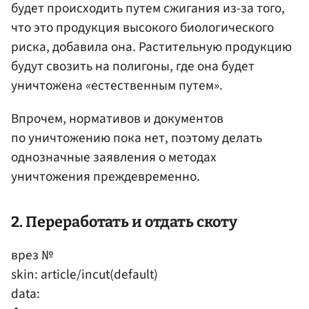
будет происходить путем сжигания из-за того,
что это продукция высокого биологического
риска, добавила она. Растительную продукцию
будут свозить на полигоны, где она будет
уничтожена «естественным путем».
Впрочем, нормативов и документов
по уничтожению пока нет, поэтому делать
однозначные заявления о методах
уничтожения преждевременно.
2. Переработать и отдать скоту
врез №
skin: article/incut(default)
data: