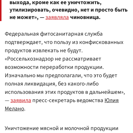
выхода, кроме как ее уничтожить,
утилизировать, очевидно, нет и просто быть
не может», —
заявляла
чиновница.
Федеральная фитосанитарная служба
подтверждает, что пользу из конфискованных
продуктов извлекать не будут.
«Россельхознадзор не рассматривает
возможности переработки продукции.
Изначально мы предполагали, что это будет
полная ликвидация, без какого-либо
использования этих продуктов в дальнейшем»,
—
заявила
пресс-секретарь ведомства
Юлия
Мелано
.
Уничтожение мясной и молочной продукции