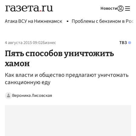
Новости
Авторизоваться
Атака ВСУ на Нижнекамск
Проблемы с бензином в Рос
4 августа 2015 09:02
Бизнес
ТВЗ
Пять способов уничтожить
хамон
Как власти и общество предлагают уничтожать
санкционную еду
Вероника Лисовская