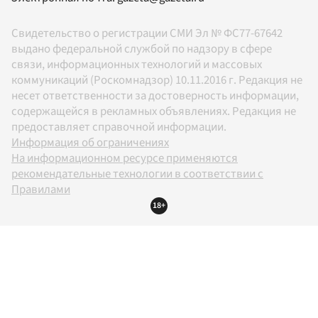
Свидетельство о регистрации СМИ Эл № ФС77-67642
выдано федеральной службой по надзору в сфере
связи, информационных технологий и массовых
коммуникаций (Роскомнадзор) 10.11.2016 г. Редакция не
несет ответственности за достоверность информации,
содержащейся в рекламных объявлениях. Редакция не
предоставляет справочной информации.
Информация об ограничениях
На информационном ресурсе применяются
рекомендательные технологии в соответствии с
Правилами
18+