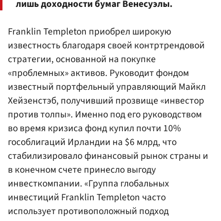
лишь доходности бумаг Венесуэлы.
Franklin Templeton приобрел широкую
известность благодаря своей контртрендовой
стратегии, основанной на покупке
«проблемных» активов. Руководит фондом
известный портфельный управляющий Майкл
Хейзенстэб, получивший прозвище «инвестор
против толпы». Именно под его руководством
во время кризиса фонд купил почти 10%
гособлигаций Ирландии на $6 млрд, что
стабилизировало финансовый рынок страны и
в конечном счете принесло выгоду
инвесткомпании. «Группа глобальных
инвестиций Franklin Templeton часто
использует противоположный подход