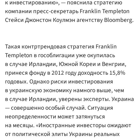
к инвестированию», — пояснила стратегию
компании пресс-секретарь Franklin Templeton
Стейси Джонстон Коулмэн агентству Bloomberg.
Такая контртрендовая стратегия Franklin
Templeton в гособлигации уже окупилась
в случае Ирландии, Южной Кореи и Венгрии,
принеся фонду в 2012 году доходность 15,8%
годовых. Однако риски инвестирования
в украинскую экономику намного выше, чем
в случае Ирландии, уверены эксперты. Украина
— совершенно особый случай. Ситуация
неопределенности может затянуться
на месяцы. «Иностранные инвесторы ожидают
от политической элиты Украины реальных