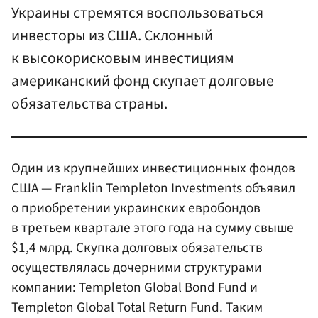
Украины стремятся воспользоваться
инвесторы из США. Склонный
к высокорисковым инвестициям
американский фонд скупает долговые
обязательства страны.
Один из крупнейших инвестиционных фондов
США — Franklin Templeton Investments объявил
о приобретении украинских евробондов
в третьем квартале этого года на сумму свыше
$1,4 млрд. Скупка долговых обязательств
осуществлялась дочерними структурами
компании: Templeton Global Bond Fund и
Templeton Global Total Return Fund. Таким