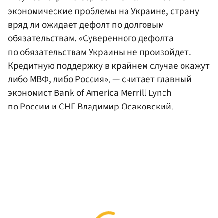
экономические проблемы на Украине, страну
вряд ли ожидает дефолт по долговым
обязательствам. «Суверенного дефолта
по обязательствам Украины не произойдет.
Кредитную поддержку в крайнем случае окажут
либо
МВФ
, либо Россия», — считает главный
экономист Bank of America Merrill Lynch
по России и СНГ
Владимир Осаковский
.