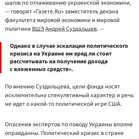
шагов по отлаживанию украинской экономики,
— говорит «Газете.Ru» заместитель декана
факультета мировой экономики и мировой
политики
ВШЭ
Андрей Суздальцев
. —
Однако в случае эскалации политического
кризиса на Украине им вряд ли стоит
рассчитывать на получение дохода
с вложенных средств».
По мнению Суздальцева, цели фонда носят
исключительно спекулятивный характер и речь
не идет о какой-то политической игре США.
Опасения экспертов по поводу Украины вполне
оправданны. Политический кризис в стране