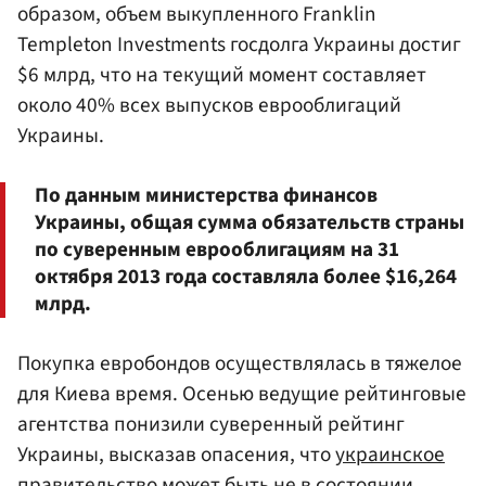
образом, объем выкупленного Franklin
Templeton Investments госдолга Украины достиг
$6 млрд, что на текущий момент составляет
около 40% всех выпусков еврооблигаций
Украины.
По данным министерства финансов
Украины, общая сумма обязательств страны
по суверенным еврооблигациям на 31
октября 2013 года составляла более $16,264
млрд.
Покупка евробондов осуществлялась в тяжелое
для Киева время. Осенью ведущие рейтинговые
агентства понизили суверенный рейтинг
Украины, высказав опасения, что
украинское
правительство
может быть не в состоянии