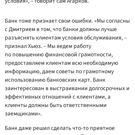
условия», – говорит сам Агарков.
Банк тоже признает свои ошибки. «Мы согласны
с Дмитрием в том, что банки должны лучше
разъяснять клиентам условия обслуживания, –
признал Хьюз. – Мы ведем работу
по повышению финансовой грамотности,
предоставляем клиентам всю необходимую
информацию, даем советы по грамотному
использованию банковских карт. Банк
заинтересован в выстраивании долгосрочных и
эффективных отношений с клиентами, а
клиенты должны быть ответственными
заемщиками».
Банк даже решил сделать что-то приятное