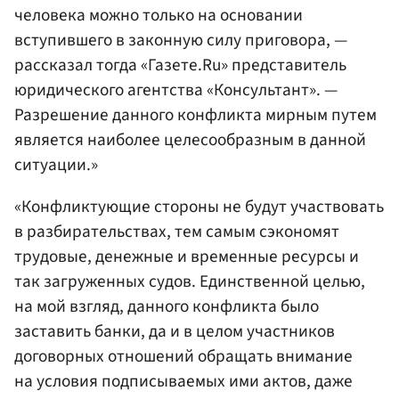
человека можно только на основании
вступившего в законную силу приговора, —
рассказал тогда «Газете.Ru» представитель
юридического агентства «Консультант». —
Разрешение данного конфликта мирным путем
является наиболее целесообразным в данной
ситуации.»
«Конфликтующие стороны не будут участвовать
в разбирательствах, тем самым сэкономят
трудовые, денежные и временные ресурсы и
так загруженных судов. Единственной целью,
на мой взгляд, данного конфликта было
заставить банки, да и в целом участников
договорных отношений обращать внимание
на условия подписываемых ими актов, даже