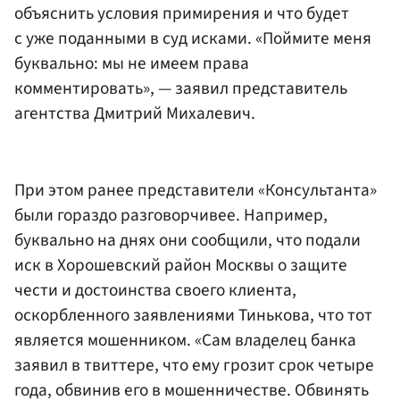
объяснить условия примирения и что будет
с уже поданными в суд исками. «Поймите меня
буквально: мы не имеем права
комментировать», — заявил представитель
агентства Дмитрий Михалевич.
При этом ранее представители «Консультанта»
были гораздо разговорчивее. Например,
буквально на днях они сообщили, что подали
иск в Хорошевский район Москвы о защите
чести и достоинства своего клиента,
оскорбленного заявлениями Тинькова, что тот
является мошенником. «Сам владелец банка
заявил в твиттере, что ему грозит срок четыре
года, обвинив его в мошенничестве. Обвинять