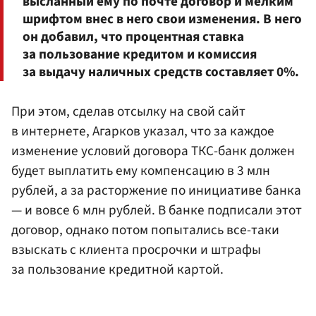
высланный
ему
по почте договор и мелким
шрифтом внес в него свои изменения. В него
он добавил, что процентная ставка
за пользование кредитом и комиссия
за выдачу наличных средств составляет 0%.
При этом, сделав отсылку на свой сайт
в интернете, Агарков указал, что за каждое
изменение условий договора ТКС-банк должен
будет выплатить ему компенсацию в 3 млн
рублей, а за расторжение по инициативе банка
— и вовсе 6 млн рублей. В банке подписали этот
договор, однако потом попытались все-таки
взыскать с клиента просрочки и штрафы
за пользование кредитной картой.