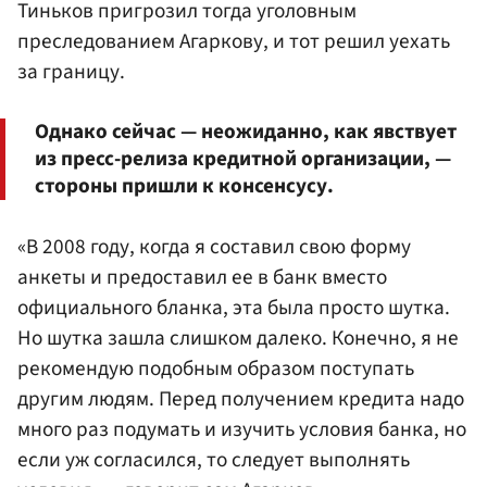
Тиньков пригрозил тогда уголовным
преследованием Агаркову, и тот решил уехать
за границу.
Однако сейчас — неожиданно, как явствует
из пресс-релиза кредитной организации, —
стороны пришли к консенсусу.
«В 2008 году, когда я составил свою форму
анкеты и предоставил ее в банк вместо
официального бланка, эта была просто шутка.
Но шутка зашла слишком далеко. Конечно, я не
рекомендую подобным образом поступать
другим людям. Перед получением кредита надо
много раз подумать и изучить условия банка, но
если уж согласился, то следует выполнять