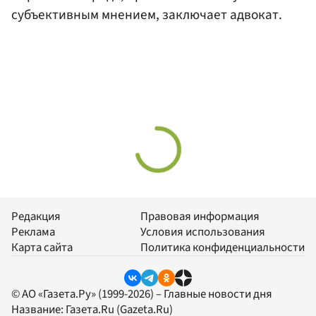
субъективным мнением, заключает адвокат.
Редакция
Правовая информация
Реклама
Условия использования
Карта сайта
Политика конфиденциальности
© АО «Газета.Ру» (1999-2026) – Главные новости дня
Название:
Газета.Ru
(Gazeta.Ru)