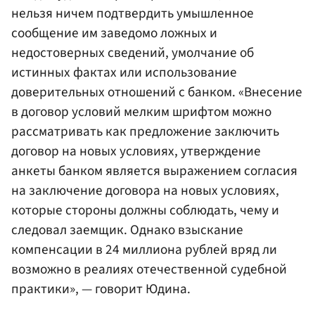
нельзя ничем подтвердить умышленное
сообщение им заведомо ложных и
недостоверных сведений, умолчание об
истинных фактах или использование
доверительных отношений с банком. «Внесение
в договор условий мелким шрифтом можно
рассматривать как предложение заключить
договор на новых условиях, утверждение
анкеты банком является выражением согласия
на заключение договора на новых условиях,
которые стороны должны соблюдать, чему и
следовал заемщик. Однако взыскание
компенсации в 24 миллиона рублей вряд ли
возможно в реалиях отечественной судебной
практики», — говорит Юдина.