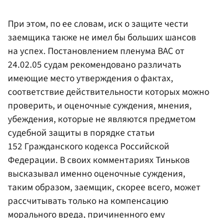
При этом, по ее словам, иск о защите чести
заемщика также не имел бы больших шансов
на успех. Постановлением пленума ВАС от
24.02.05 судам рекомендовано различать
имеющие место утверждения о фактах,
соответствие действительности которых можно
проверить, и оценочные суждения, мнения,
убеждения, которые не являются предметом
судебной защиты в порядке статьи
152 Гражданского кодекса Российской
Федерации. В своих комментариях Тиньков
высказывал именно оценочные суждения,
таким образом, заемщик, скорее всего, может
рассчитывать только на компенсацию
морального вреда, причиненного ему