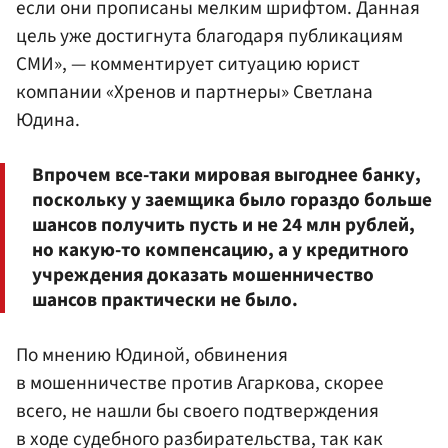
если они прописаны мелким шрифтом. Данная
цель уже достигнута благодаря публикациям
СМИ», — комментирует ситуацию юрист
компании «Хренов и партнеры» Светлана
Юдина.
Впрочем все-таки мировая выгоднее банку,
поскольку у заемщика было гораздо больше
шансов получить пусть и не 24 млн рублей,
но какую-то компенсацию, а у кредитного
учреждения доказать мошенничество
шансов практически не было.
По мнению Юдиной, обвинения
в мошенничестве против Агаркова, скорее
всего, не нашли бы своего подтверждения
в ходе судебного разбирательства, так как