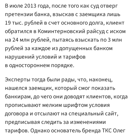
В июле 2013 года, после того как суд отверг
претензии банка, взыскав с заемщика лишь
19 тыс. рублей в счет основного долга, клиент
обратился в Коминтерновский райсуд с иском
на 24 млн рублей, пытаясь взыскать по 3 млн
рублей за каждое из допущенных банком
нарушений условий и тарифов
в одностороннем порядке.
Эксперты тогда были рады, что, наконец,
нашелся заемщик, который смог показать
банкирам, до чего они доводят клиентов, когда
прописывают мелким шрифтом условия
договора и отсылают на специальный сайт,
предписывая следить за изменениями
тарифов. Однако основатель бренда ТКС Олег