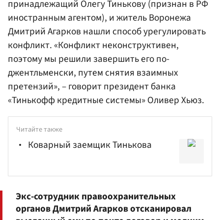
принадлежащий Олегу Тинькову (признан в РФ
иностранным агентом), и житель Воронежа
Дмитрий Агарков нашли способ урегулировать
конфликт. «Конфликт неконструктивен,
поэтому мы решили завершить его по-
джентльменски, путем снятия взаимных
претензий», – говорит президент банка
«Тинькофф кредитные системы» Оливер Хьюз.
Читайте также
Коварный заемщик Тинькова
Экс-сотрудник
правоохранительных
органов
Дмитрий Агарков отсканировал