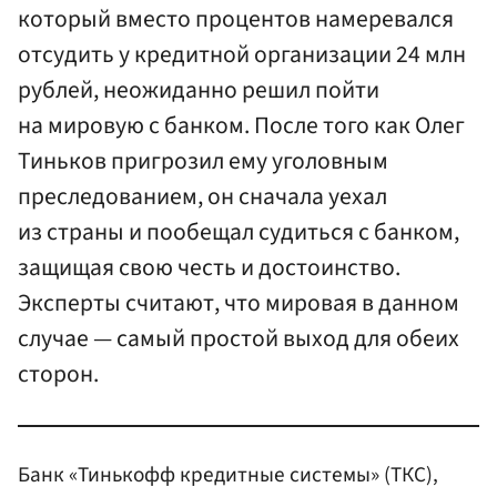
который вместо процентов намеревался
отсудить у кредитной организации 24 млн
рублей, неожиданно решил пойти
на мировую с банком. После того как Олег
Тиньков пригрозил ему уголовным
преследованием, он сначала уехал
из страны и пообещал судиться с банком,
защищая свою честь и достоинство.
Эксперты считают, что мировая в данном
случае — самый простой выход для обеих
сторон.
Банк «Тинькофф кредитные системы» (ТКС),