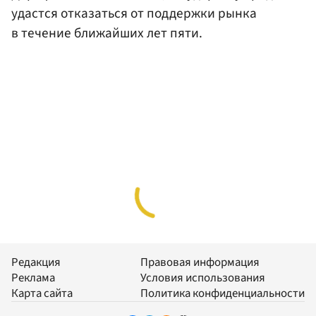
удастся отказаться от поддержки рынка
в течение ближайших лет пяти.
Редакция
Правовая информация
Реклама
Условия использования
Карта сайта
Политика конфиденциальности