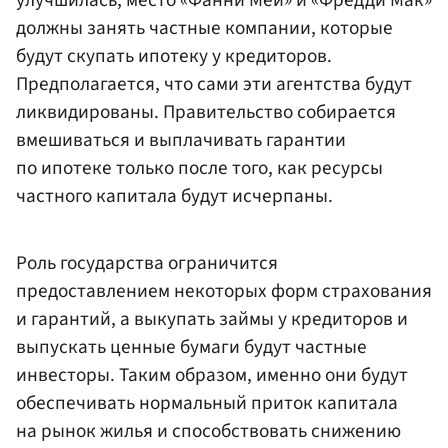
улучшилась, место «Фанни Мей» и «Фредди Мак»
должны занять частные компании, которые
будут скупать ипотеку у кредиторов.
Предполагается, что сами эти агентства будут
ликвидированы. Правительство собирается
вмешиваться и выплачивать гарантии
по ипотеке только после того, как ресурсы
частного капитала будут исчерпаны.
Роль государства ограничится
предоставлением некоторых форм страхования
и гарантий, а выкупать займы у кредиторов и
выпускать ценные бумаги будут частные
инвесторы. Таким образом, именно они будут
обеспечивать нормальный приток капитала
на рынок жилья и способствовать снижению