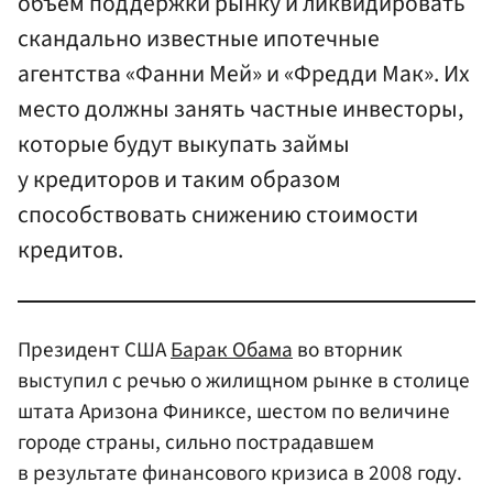
объем поддержки рынку и ликвидировать
скандально известные ипотечные
агентства «Фанни Мей» и «Фредди Мак». Их
место должны занять частные инвесторы,
которые будут выкупать займы
у кредиторов и таким образом
способствовать снижению стоимости
кредитов.
Президент США
Барак Обама
во вторник
выступил с речью о жилищном рынке в столице
штата Аризона Финиксе, шестом по величине
городе страны, сильно пострадавшем
в результате финансового кризиса в 2008 году.