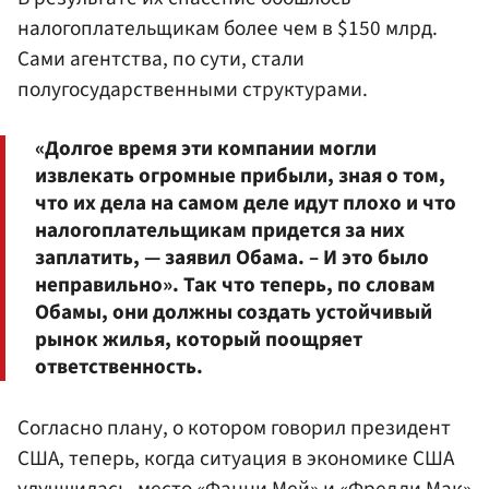
налогоплательщикам более чем в $150 млрд.
Сами агентства, по сути, стали
полугосударственными структурами.
«Долгое время эти компании могли
извлекать огромные прибыли, зная о том,
что их дела на самом деле идут плохо и что
налогоплательщикам придется за них
заплатить, — заявил Обама. – И это было
неправильно». Так что теперь, по словам
Обамы, они должны создать устойчивый
рынок жилья, который поощряет
ответственность.
Согласно плану, о котором говорил президент
США, теперь, когда ситуация в экономике США