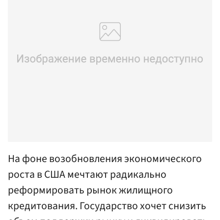
На фоне возобновления экономического
роста в США мечтают радикально
реформировать рынок жилищного
кредитования. Государство хочет снизить