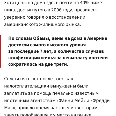
Хотя цены на дома здесь почти на 40% ниже
пика, достигнутого в 2006 году, президент
уверенно говорил о восстановлении
американского жилищного рынка.
По словам Обамы, цены на дома в Америке
достигли самого высокого уровня
за последние 7 лет, а количество случаев
конфискации жилья за невыплату ипотеки
сократилось на две трети.
Спустя пять лет после того, как
налогоплательщики вынуждены были
заплатить за помощь печально известным
ипотечным агентствам «Фанни Мей» и «Фредди
Мак», пришло время частным инвесторам
занять подобающее им место на рынке