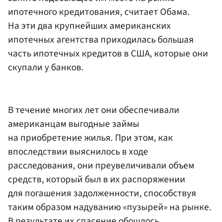
ипотечного кредитования, считает Обама.
На эти два крупнейших американских
ипотечных агентства приходилась большая
часть ипотечных кредитов в США, которые они
скупали у банков.
В течение многих лет они обеспечивали
американцам выгодные займы
на приобретение жилья. При этом, как
впоследствии выяснилось в ходе
расследования, они преувеличивали объем
средств, который был в их распоряжении
для погашения задолженности, способствуя
таким образом надуванию «пузырей» на рынке.
В результате их спасение обошлось