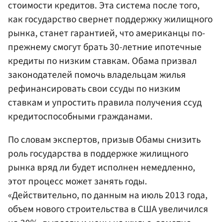
стоимости кредитов. Эта система после того,
как государство свернет поддержку жилищного
рынка, станет гарантией, что американцы по-
прежнему смогут брать 30-летние ипотечные
кредиты по низким ставкам. Обама призвал
законодателей помочь владельцам жилья
рефинансировать свои ссуды по низким
ставкам и упростить правила получения ссуд
кредитоспособными гражданами.
По словам экспертов, призыв Обамы снизить
роль государства в поддержке жилищного
рынка вряд ли будет исполнен немедленно,
этот процесс может занять годы.
«Действительно, по данным на июль 2013 года,
объем нового строительства в США увеличился