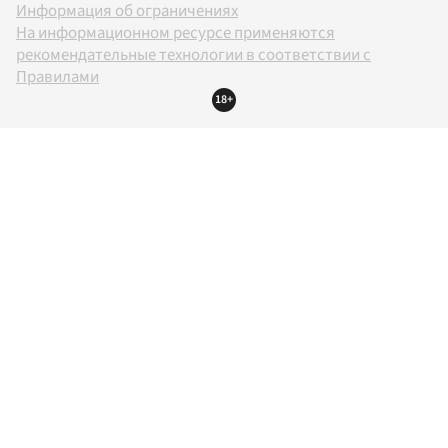
Информация об ограничениях
На информационном ресурсе применяются
рекомендательные технологии в соответствии с
Правилами
18+