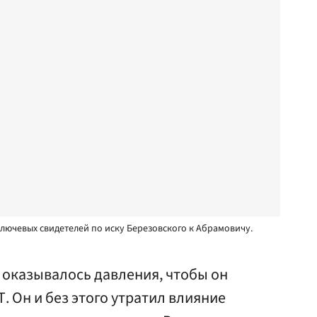
лючевых свидетелей по иску Березовского к Абрамовичу.
 оказывалось давления, чтобы он
. Он и без этого утратил влияние