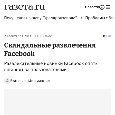
Новости
Авторизоваться
Покушение на главу "Уралдронзавода"
Проблемы с бен
29 сентября 2011 10:49
Бизнес
ТВЗ
Cкандальные развлечения
Facebook
Развлекательные новинки Facebook опять
шпионят за пользователями
Екатерина Мереминская