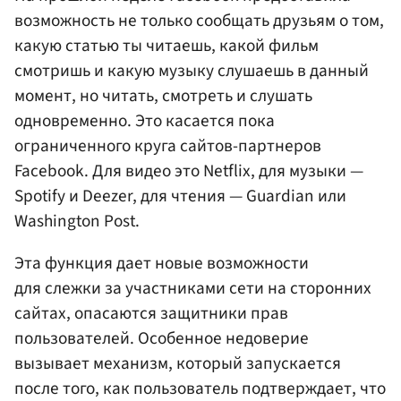
возможность не только сообщать друзьям о том,
какую статью ты читаешь, какой фильм
смотришь и какую музыку слушаешь в данный
момент, но читать, смотреть и слушать
одновременно. Это касается пока
ограниченного круга сайтов-партнеров
Facebook. Для видео это Netflix, для музыки —
Spotify и Deezer, для чтения — Guardian или
Washington Post.
Эта функция дает новые возможности
для слежки за участниками сети на сторонних
сайтах, опасаются защитники прав
пользователей. Особенное недоверие
вызывает механизм, который запускается
после того, как пользователь подтверждает, что