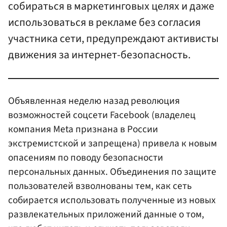
собираться в маркетинговых целях и даже
использоваться в рекламе без согласия
участника сети, предупреждают активисты
движения за интернет-безопасность.
Объявленная неделю назад революция
возможностей соцсети Facebook (владелец
компания Meta признана в России
экстремистской и запрещена) привела к новым
опасениям по поводу безопасности
персональных данных. Объединения по защите
пользователей взволнованы тем, как сеть
собирается использовать полученные из новых
развлекательных приложений данные о том,