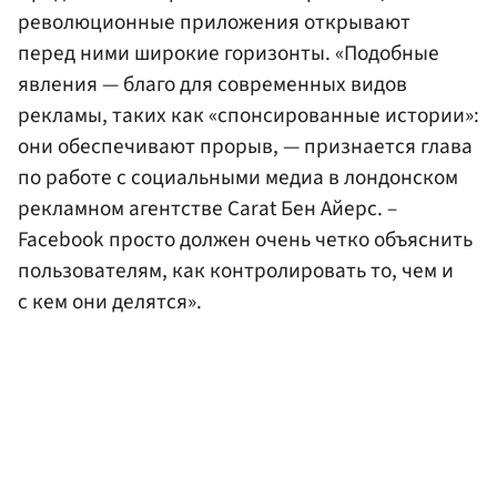
революционные приложения открывают
перед ними широкие горизонты. «Подобные
явления — благо для современных видов
рекламы, таких как «спонсированные истории»:
они обеспечивают прорыв, — признается глава
по работе с социальными медиа в лондонском
рекламном агентстве Carat Бен Айерс. –
Facebook просто должен очень четко объяснить
пользователям, как контролировать то, чем и
с кем они делятся».