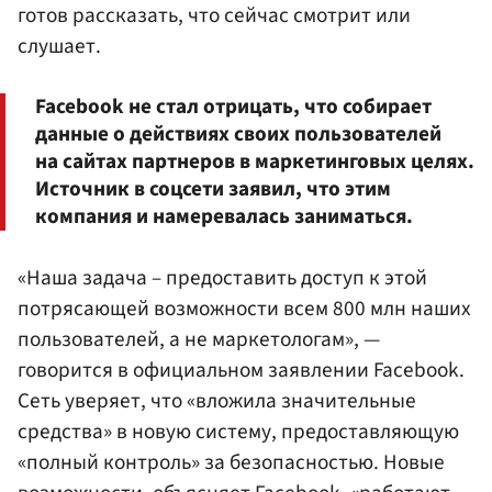
готов рассказать, что сейчас смотрит или
слушает.
Facebook не стал отрицать, что собирает
данные о действиях своих пользователей
на сайтах партнеров в маркетинговых целях.
Источник в соцсети заявил, что этим
компания и намеревалась заниматься.
«Наша задача – предоставить доступ к этой
потрясающей возможности всем 800 млн наших
пользователей, а не маркетологам», —
говорится в официальном заявлении Facebook.
Сеть уверяет, что «вложила значительные
средства» в новую систему, предоставляющую
«полный контроль» за безопасностью. Новые