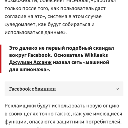
возможности, объясняет Facebook, «работают
только после того, как пользователь даст
согласие на это», система в этом случае
«уведомляет, как будут собираться и
использоваться данные».
Это далеко не первый подобный скандал
вокруг Facebook. Основатель Wikileaks
Джулиан Ассанж
назвал сеть «машиной
для шпионажа».
Facebook обвинили
Рекламщики будут использовать новую опцию
в своих целях точно так же, как уже имеющиеся
функции, опасаются защитники потребителей.