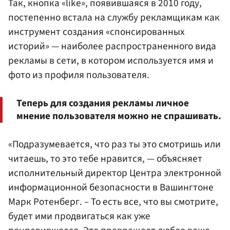
Так, кнопка «like», появившаяся в 2010 году,
постепенно встала на службу рекламщикам как
инструмент создания «спонсированных
историй» — наиболее распространенного вида
рекламы в сети, в котором используется имя и
фото из профиля пользователя.
Теперь для создания рекламы личное
мнение пользователя можно не спрашивать.
«Подразумевается, что раз ты это смотришь или
читаешь, то это тебе нравится, — объясняет
исполнительный директор Центра электронной
информационной безопасности в Вашингтоне
Марк Ротенберг. – То есть все, что вы смотрите,
будет ими продвигаться как уже