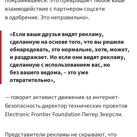
понравившееся. Это превращает любое ваше
взаимодействие с партнером соцсети
в одобрение. Это неправильно».
«Если ваши друзья видят рекламу,
сделанную на основе того, что вы решили
обнародовать, это нормально, хотя, может,
и раздражает. Но если они видят рекламу,
сделанную с использованием вас, но
без вашего ведома, – это уже
отвратительно»,
— говорит активист движения за интернет-
безопасность директор технических проектов
Electronic Frontier Foundation Питер Экерсли.
Представители рекламы не скрывают, что