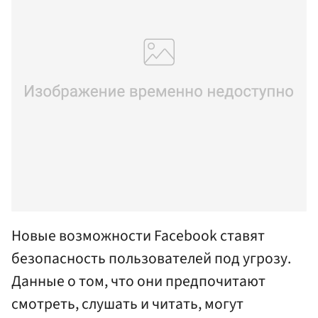
Новые возможности Facebook ставят
безопасность пользователей под угрозу.
Данные о том, что они предпочитают
смотреть, слушать и читать, могут