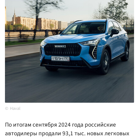
Haval
По итогам сентября 2024 года российские
автодилеры продали 93,1 тыс. новых легковых