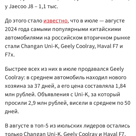
у Jaecoo J8 – 1,1 тыс.
До этого стало
известно
, что в июле — августе
2024 года самыми популярными китайскими
автомобилями на российском вторичном рынке
стали Changan Uni-K, Geely Coolray, Haval F7 и
F7x.
Быстрее всех из них в июле продавался Geely
Coolray: в среднем автомобиль находил нового
хозяина за 37 дней, а его цена составляла 1,84
млн рублей. Объявления с Uni-K, за который
просили 2,9 млн рублей, висели в среднем по 50
дней.
В августе в топ-5 из июльских лидеров остались
только Changan Uni-K, Geely Coolray и Haval F7.