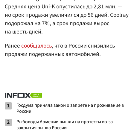
Средняя цена Uni-K опустилась до 2,81 млн, —
но срок продажи увеличился до 56 дней. Coolray
подорожал на 7%, а срок продажи вырос
на шесть дней.
Ранее
сообщалось
, что в России снизились
продажи подержанных автомобилей.
1
Госдума приняла закон о запрете на проживание в
России
2
Рыбоводы Армении вышли на протесты из-за
закрытия рынка России