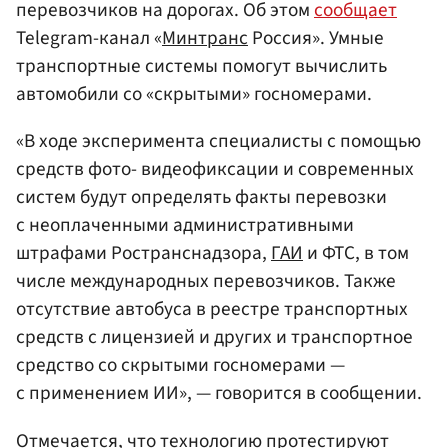
перевозчиков на дорогах. Об этом
сообщает
Telegram-канал «
Минтранс
Россия». Умные
транспортные системы помогут вычислить
автомобили со «скрытыми» госномерами.
«В ходе эксперимента специалисты с помощью
средств фото- видеофиксации и современных
систем будут определять факты перевозки
с неоплаченными административными
штрафами Ространснадзора,
ГАИ
и ФТС, в том
числе международных перевозчиков. Также
отсутствие автобуса в реестре транспортных
средств с лицензией и других и транспортное
средство со скрытыми госномерами —
с применением ИИ», — говорится в сообщении.
Отмечается, что технологию протестируют