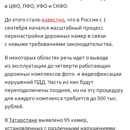
в ЦФО, ПФО, УФО и СКФО.
До этого стало
известно
, что в России с 1
сентября начался масштабный процесс
перенастройки дорожных камер в связи
с новыми требованиями законодательства.
В некоторых областях речь идет о выводе
из эксплуатации до четверти работающих
дорожных комплексов фото- и видеофиксации
нарушений ПДД. Часть из них будут
переподключены позднее, но на эту процедуру
для каждого комплекса требуется до 500 тыс.
рублей.
В
Татарстане
выявлено 95 камер,
установленных с различными нарушениями,