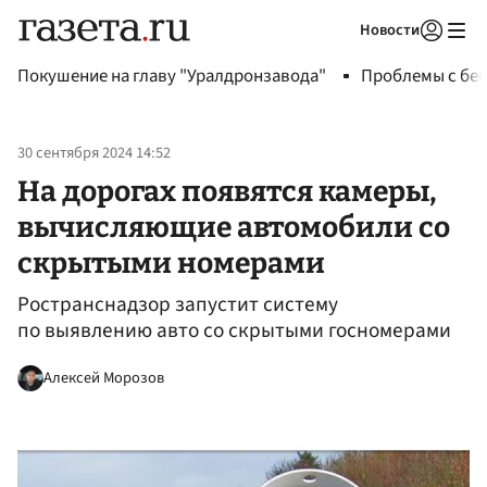
Новости
Авторизоваться
Покушение на главу "Уралдронзавода"
Проблемы с бен
30 сентября 2024 14:52
На дорогах появятся камеры,
вычисляющие автомобили со
скрытыми номерами
Ространснадзор запустит систему
по выявлению авто со скрытыми госномерами
Алексей Морозов