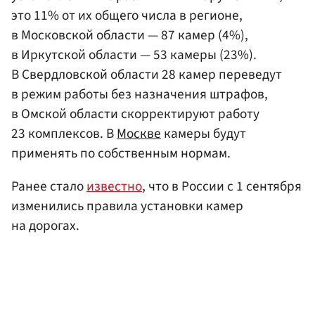
это 11% от их общего числа в регионе,
в Московской области — 87 камер (4%),
в Иркутской области — 53 камеры (23%).
В Свердловской области 28 камер переведут
в режим работы без назначения штрафов,
в Омской области скорректируют работу
23 комплексов. В
Москве
камеры будут
применять по собственным нормам.
Ранее стало
известно
, что в России с 1 сентября
изменились правила установки камер
на дорогах.