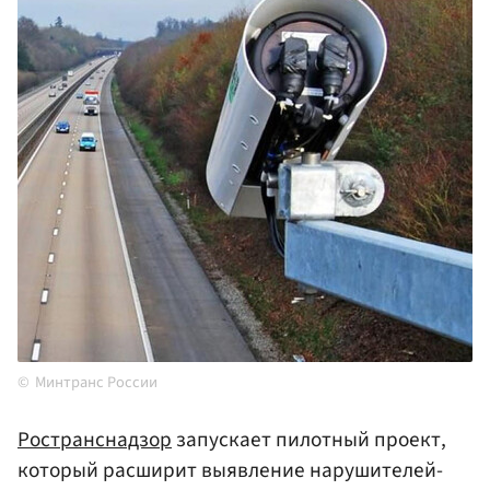
Минтранс России
Ространснадзор
запускает пилотный проект,
который расширит выявление нарушителей-