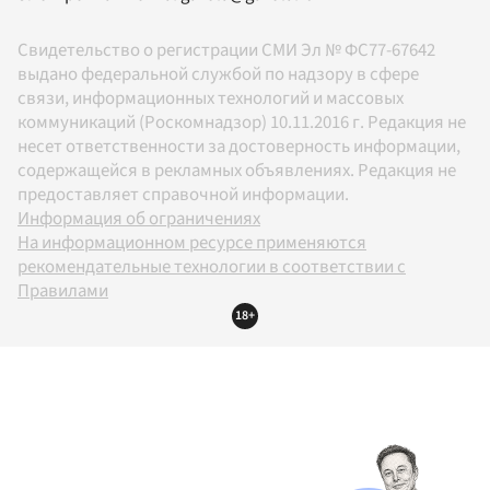
Свидетельство о регистрации СМИ Эл № ФС77-67642
выдано федеральной службой по надзору в сфере
связи, информационных технологий и массовых
коммуникаций (Роскомнадзор) 10.11.2016 г. Редакция не
несет ответственности за достоверность информации,
содержащейся в рекламных объявлениях. Редакция не
предоставляет справочной информации.
Информация об ограничениях
На информационном ресурсе применяются
рекомендательные технологии в соответствии с
Правилами
18+