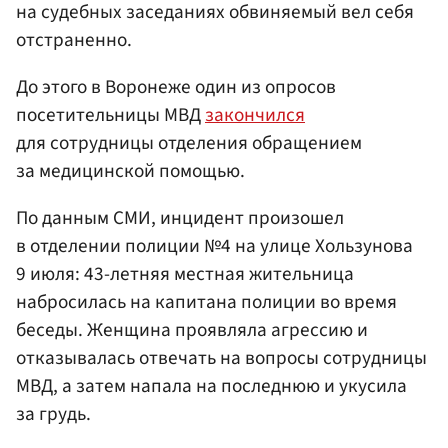
на судебных заседаниях обвиняемый вел себя
отстраненно.
До этого в Воронеже один из опросов
посетительницы МВД
закончился
для сотрудницы отделения обращением
за медицинской помощью.
По данным СМИ, инцидент произошел
в отделении полиции №4 на улице Хользунова
9 июля: 43-летняя местная жительница
набросилась на капитана полиции во время
беседы. Женщина проявляла агрессию и
отказывалась отвечать на вопросы сотрудницы
МВД, а затем напала на последнюю и укусила
за грудь.