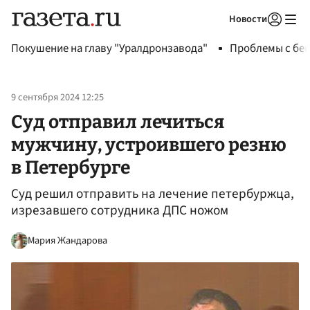
Новости
Авторизоваться
Покушение на главу "Уралдронзавода"
Проблемы с бен
9 сентября 2024 12:25
Суд отправил лечиться
мужчину, устроившего резню
в Петербурге
Суд решил отправить на лечение петербуржца,
изрезавшего сотрудника ДПС ножом
Мария Жандарова