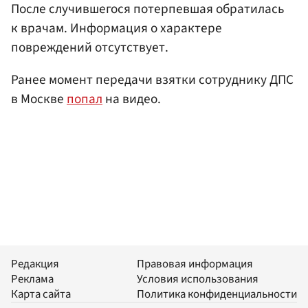
После случившегося потерпевшая обратилась
к врачам. Информация о характере
повреждений отсутствует.
Ранее момент передачи взятки сотруднику ДПС
в Москве
попал
на видео.
Редакция
Правовая информация
Реклама
Условия использования
Карта сайта
Политика конфиденциальности