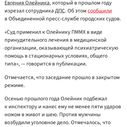
Евгения Олейника
, который в прошлом году
изрезал сотрудника
ДПС
. Об этом
сообщили
в Объединенной пресс-службе городских судов.
«Суд применил к Олейнику ПММХ в виде
принудительного лечения в медицинской
организации, оказывающей психиатрическую
помощь в стационарных условиях, общего
типа», — говорится в публикации.
Отмечается, что заседание прошло в закрытом
режиме.
Осенью прошлого года Олейник подбежал
к инспектору и нанес ему не менее пяти ударов
ножом в живот и шею. Против мужчины
возбудили уголовное дело. Отмечалось, что