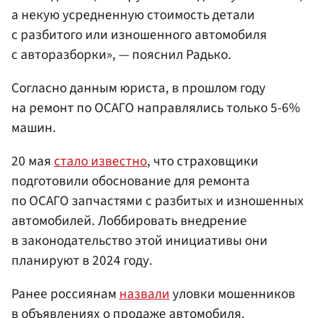
а некую усредненную стоимость детали
с разбитого или изношенного автомобиля
с авторазборки», — пояснил Радько.
Согласно данным юриста, в прошлом году
на ремонт по ОСАГО направлялись только 5-6%
машин.
20 мая
стало известно
, что страховщики
подготовили обоснование для ремонта
по ОСАГО запчастями с разбитых и изношенных
автомобилей. Лоббировать внедрение
в законодательство этой инициативы они
планируют в 2024 году.
Ранее россиянам
назвали
уловки мошенников
в объявлениях о продаже автомобиля.