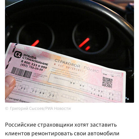
Григорий Сысоев/РИА Новости
Российские страховщики хотят заставить
клиентов ремонтировать свои автомобили