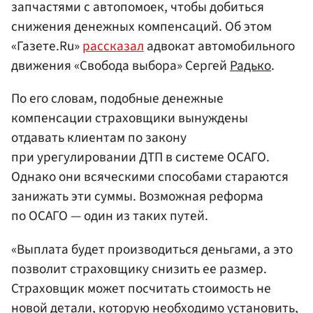
запчастями с автопомоек, чтобы добиться
снижения денежных компенсаций. Об этом
«Газете.Ru»
рассказал
адвокат автомобильного
движения «Свобода выбора» Сергей
Радько
.
По его словам, подобные денежные
компенсации страховщики вынуждены
отдавать клиентам по закону
при урегулировании ДТП в системе ОСАГО.
Однако они всяческими способами стараются
занижать эти суммы. Возможная реформа
по ОСАГО — один из таких путей.
«Выплата будет производиться деньгами, а это
позволит страховщику снизить ее размер.
Страховщик может посчитать стоимость не
новой детали, которую необходимо установить,