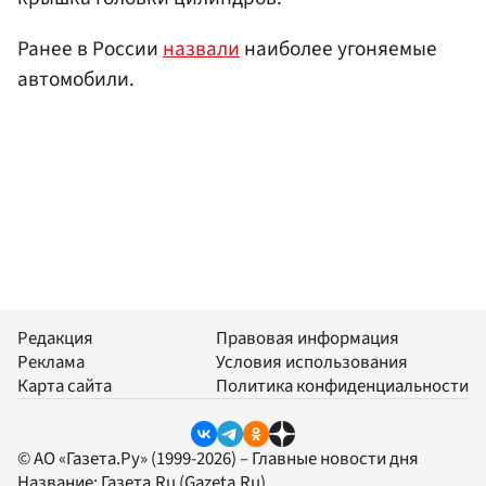
Ранее в России
назвали
наиболее угоняемые
автомобили.
Редакция
Правовая информация
Реклама
Условия использования
Карта сайта
Политика конфиденциальности
© АО «Газета.Ру» (1999-2026) – Главные новости дня
Название:
Газета.Ru
(Gazeta.Ru)