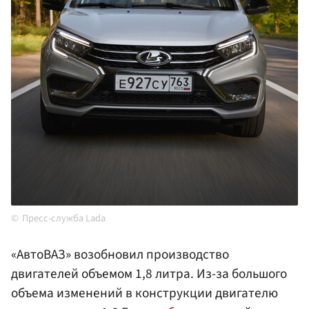
Пресс-служба Lada
«АвтоВАЗ» возобновил производство
двигателей объемом 1,8 литра. Из-за большого
объема изменений в конструкции двигателю