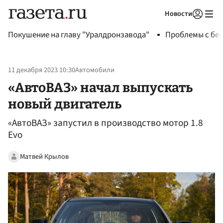
Новости
Авторизоваться
Покушение на главу "Уралдронзавода"
Проблемы с бен
11 декабря 2023 10:30
Автомобили
«АвтоВАЗ» начал выпускать
новый двигатель
«АвтоВАЗ» запустил в производство мотор 1.8
Evo
Матвей Крылов