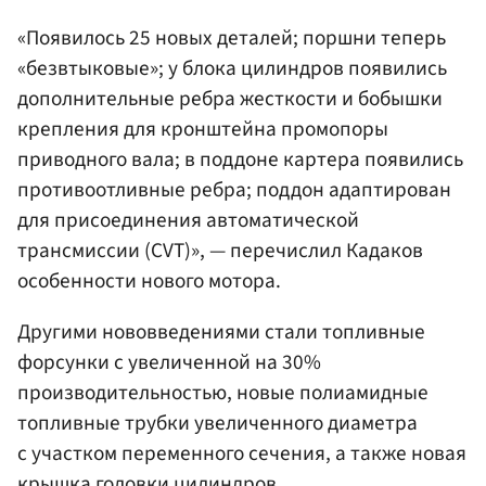
«Появилось 25 новых деталей; поршни теперь
«безвтыковые»; у блока цилиндров появились
дополнительные ребра жесткости и бобышки
крепления для кронштейна промопоры
приводного вала; в поддоне картера появились
противоотливные ребра; поддон адаптирован
для присоединения автоматической
трансмиссии (CVT)», — перечислил Кадаков
особенности нового мотора.
Другими нововведениями стали топливные
форсунки с увеличенной на 30%
производительностью, новые полиамидные
топливные трубки увеличенного диаметра
с участком переменного сечения, а также новая
крышка головки цилиндров.