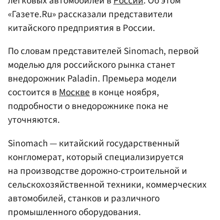
легковых автомобилей в
России
. Об этом
«Газете.Ru» рассказали представители
китайского предприятия в России.
По словам представителей Sinomach, первой
моделью для российского рынка станет
внедорожник Paladin. Премьера модели
состоится в
Москве
в конце ноября,
подробности о внедорожнике пока не
уточняются.
Sinomach — китайский государственный
конгломерат, который специализируется
на производстве дорожно-строительной и
сельскохозяйственной техники, коммерческих
автомобилей, станков и различного
промышленного оборудования.