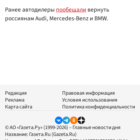
Ранее автодилеры
пообещали
вернуть
россиянам Audi, Mercedes-Benz и BMW.
Редакция
Правовая информация
Реклама
Условия использования
Карта сайта
Политика конфиденциальности
© АО «Газета.Ру» (1999-2026) – Главные новости дня
Название:
Газета.Ru
(Gazeta.Ru)