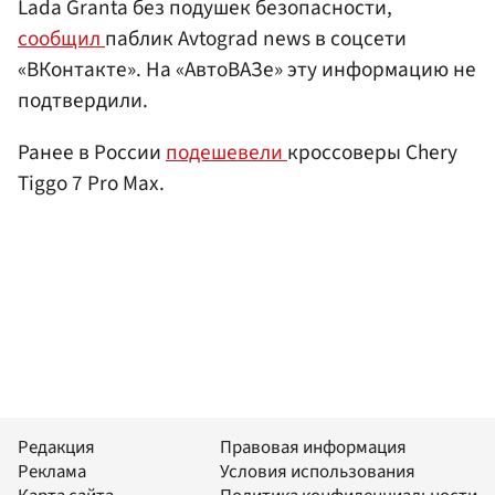
Lada Granta без подушек безопасности,
сообщил
паблик Avtograd news в соцсети
«ВКонтакте». На «АвтоВАЗе» эту информацию не
подтвердили.
Ранее в России
подешевели
кроссоверы Chery
Tiggo 7 Pro Max.
Редакция
Правовая информация
Реклама
Условия использования