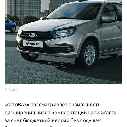
Lada
«АвтоВАЗ»
рассматривает возможность
расширения числа комплектаций Lada Granta
за счет бюджетной версии без подушек