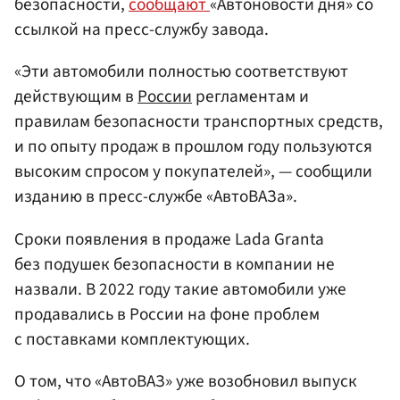
безопасности,
сообщают
«Автоновости дня» со
ссылкой на пресс-службу завода.
«Эти автомобили полностью соответствуют
действующим в
России
регламентам и
правилам безопасности транспортных средств,
и по опыту продаж в прошлом году пользуются
высоким спросом у покупателей», — сообщили
изданию в пресс-службе «АвтоВАЗа».
Сроки появления в продаже Lada Granta
без подушек безопасности в компании не
назвали. В 2022 году такие автомобили уже
продавались в России на фоне проблем
с поставками комплектующих.
О том, что «АвтоВАЗ» уже возобновил выпуск